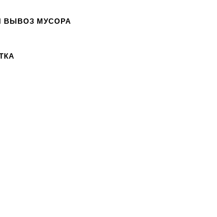
И ВЫВОЗ МУСОРА
ТКА