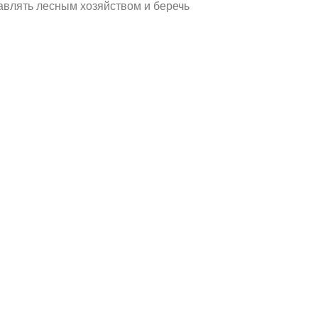
равлять лесным хозяйством и беречь