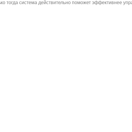
лько тогда система действительно поможет эффективнее уп