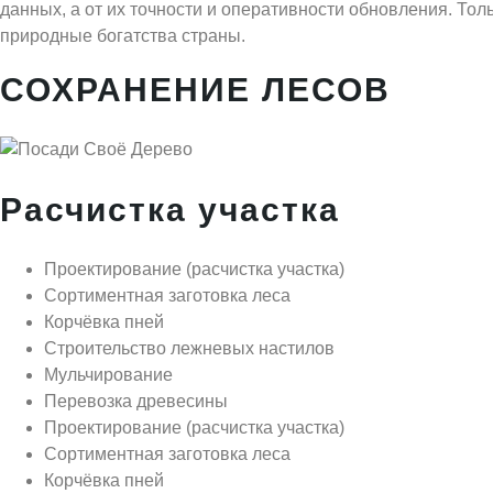
данных, а от их точности и оперативности обновления. То
природные богатства страны.
СОХРАНЕНИЕ ЛЕСОВ
Расчистка участка
Проектирование (расчистка участка)
Сортиментная заготовка леса
Корчёвка пней
Строительство лежневых настилов
Мульчирование
Перевозка древесины
Проектирование (расчистка участка)
Сортиментная заготовка леса
Корчёвка пней