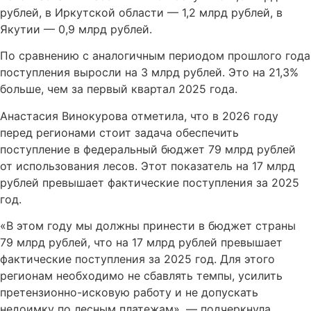
рублей, в Иркутской области — 1,2 млрд рублей, в
Якутии — 0,9 млрд рублей.
По сравнению с аналогичным периодом прошлого года
поступления выросли на 3 млрд рублей. Это на 21,3%
больше, чем за первый квартал 2025 года.
Анастасия Винокурова отметила, что в 2026 году
перед регионами стоит задача обеспечить
поступление в федеральный бюджет 79 млрд рублей
от использования лесов. Этот показатель на 17 млрд
рублей превышает фактические поступления за 2025
год.
«В этом году мы должны принести в бюджет страны
79 млрд рублей, что на 17 млрд рублей превышает
фактические поступления за 2025 год. Для этого
регионам необходимо не сбавлять темпы, усилить
претензионно-исковую работу и не допускать
недоимку по лесным платежам», — подчеркнула