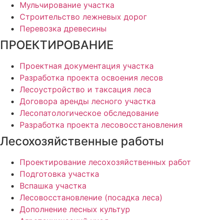
Мульчирование участка
Строительство лежневых дорог
Перевозка древесины
ПРОЕКТИРОВАНИЕ
Проектная документация участка
Разработка проекта освоения лесов
Лесоустройство и таксация леса
Договора аренды лесного участка
Лесопатологическое обследование
Разработка проекта лесовосстановления
Лесохозяйственные работы
Проектирование лесохозяйственных работ
Подготовка участка
Вспашка участка
Лесовосстановление (посадка леса)
Дополнение лесных культур