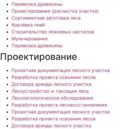
Перевозка древесины
Проектирование (расчистка участка)
Сортиментная заготовка леса
Корчёвка пней
Строительство лежневых настилов
Мульчирование
Перевозка древесины
Проектирование
Проектная документация лесного участка
Разработка проекта освоения лесов
Договора аренды лесного участка
Лесоустройство и таксация леса
Лесопатологическое обследование
Разработка проекта лесовосстановления
Проектная документация лесного участка
Разработка проекта освоения лесов
Договора аренды лесного участка