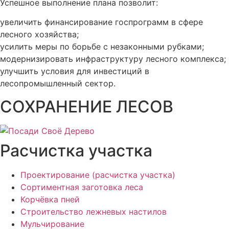
Успешное выполнение плана позволит:
увеличить финансирование госпрограмм в сфере
лесного хозяйства;
усилить меры по борьбе с незаконными рубками;
модернизировать инфраструктуру лесного комплекса;
улучшить условия для инвестиций в
лесопромышленный сектор.
СОХРАНЕНИЕ ЛЕСОВ
Расчистка участка
Проектирование (расчистка участка)
Сортиментная заготовка леса
Корчёвка пней
Строительство лежневых настилов
Мульчирование