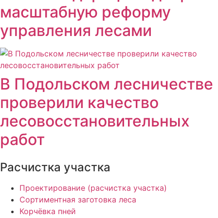
масштабную реформу
управления лесами
В Подольском лесничестве
проверили качество
лесовосстановительных
работ
Расчистка участка
Проектирование (расчистка участка)
Сортиментная заготовка леса
Корчёвка пней