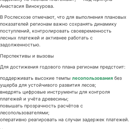
Анастасия Винокурова.
В Рослесхозе отмечают, что для выполнения плановых
показателей регионам важно сохранять динамику
поступлений, контролировать своевременность
лесных платежей и активнее работать с
задолженностью.
Перспективы и вызовы
Для достижения годового плана регионам предстоит:
поддерживать высокие темпы
лесопользования
без
ущерба для устойчивого развития лесов;
внедрять цифровые инструменты для контроля
платежей и учёта древесины;
повышать прозрачность расчётов с
лесопользователями;
оперативно реагировать на случаи задержек платежей.