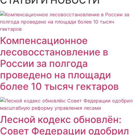
СТАТЬИ И НОВОСТИ
Компенсационное
лесовосстановление в
России за полгода
проведено на площади
более 10 тысяч гектаров
Лесной кодекс обновлён:
Совет Федерации одобрил