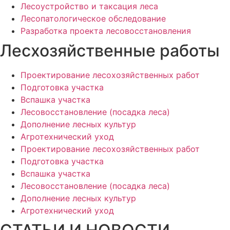
Лесоустройство и таксация леса
Лесопатологическое обследование
Разработка проекта лесовосстановления
Лесхозяйственные работы
Проектирование лесохозяйственных работ
Подготовка участка
Вспашка участка
Лесовосстановление (посадка леса)
Дополнение лесных культур
Агротехнический уход
Проектирование лесохозяйственных работ
Подготовка участка
Вспашка участка
Лесовосстановление (посадка леса)
Дополнение лесных культур
Агротехнический уход