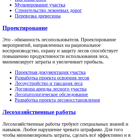
Мульчирование участка
Строительство лежневых дорог
Перевозка древесины
Проектирование
Это - обязанность лесопользователя. Проектирование
мероприятий, направленных на рациональное
воспроизводство, охрану и защиту лесов способствует
повышению продуктивности использования леса,
минимизирует затраты и увеличивает прибыль.
Проектная документация участка
Разработка проекта освоения лесов
Лесоустройство и таксация леса
Договора аренды лесного участка
Лесопатологическое обследование
Разработка проекта лесовосстановления
Лесохозяйственные работы
Лесохозяйственные работы требуют специальных знаний и
навыков. Любое нарушение чревато штрафами. Для того
чтобы минимизировать затраты, сделать всё эффективно и в