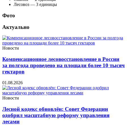
Лесовоз — 3 единицы
Фото
Актуально
Новости
Компенсационное лесовосстановление в России
за полгода проведено на площади более 10 тысяч
гектаров
01.08.2026
Новости
Лесной кодекс обновлён: Совет Федерации
одобрил масштабную реформу управления
лесами