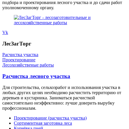
подбора и проектирования лесного участка и до сдачи работ
уполномоченному органу.
Vk
ЛесЗагТорг
Расчистка участка
Проектирование
Лесохозяйственые работы
Расчистка лесного участка
Для строительства, сельхозработ и использования участка в
любых других целях необходимо расчистить территорию от
деревьев и кустарника. Заниматься расчисткой
самостоятельно неэффективно: лучше доверить вырубку
профессионалам.
Проектирование (расчистка участка)
Сортиментная заготовка леса
Корчёвка пней