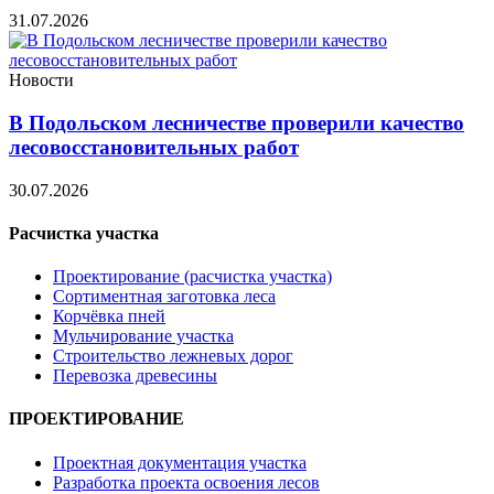
31.07.2026
Новости
В Подольском лесничестве проверили качество
лесовосстановительных работ
30.07.2026
Расчистка участка
Проектирование (расчистка участка)
Сортиментная заготовка леса
Корчёвка пней
Мульчирование участка
Строительство лежневых дорог
Перевозка древесины
ПРОЕКТИРОВАНИЕ
Проектная документация участка
Разработка проекта освоения лесов