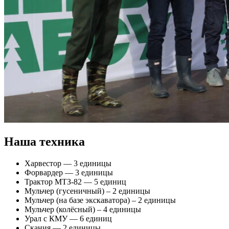
Наша техника
Харвестор — 3 единицы
Форвардер — 3 единицы
Трактор МТЗ-82 — 5 единиц
Мульчер (гусеничный) – 2 единицы
Мульчер (на базе экскаватора) – 2 единицы
Мульчер (колёсный) – 4 единицы
Урал с КМУ — 6 единиц
Скания — 2 единицы