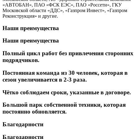
«АВТОБАН», ПАО «ФСК ЕЭС», ПАО «Россети», ГКУ
Московской области «ДДС», «Газпром Инвест», «Газпром
Реконструкция» и другие.
Наши преимущества
Наши преимущества
Полный цикл работ без привлечения сторонних
подрядчиков.
Постоянная команда из 30 человек, которая в
сезон увеличивается в 2-3 раза.
Чётко соблюдаем сроки, указанные в договоре.
Большой парк собственной техники, которая
постоянно обновляется.
Благодарности
Благодарности