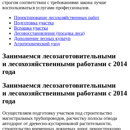
строгом соответствии с требованиями закона лучше
воспользоваться услугами профессионалов.
Проектирование лесохозяйственных работ
Подготовка участка
Вспашка участка
Лесовосстановление (посадка леса)
Дополнение лесных культур
Агротехнический уход
Занимаемся лесозаготовительными
и лесохозяйственными работами с 2014
года
Занимаемся лесозаготовительными
и лесохозяйственными работами с 2014
года
Осуществляем подготовку участков под строительство
магистральных трубопроводов, расчистку полосы отвода
автодорог от древесно-кустарниковой растительности,
строительство временных лежневых дорог, реконструкцию