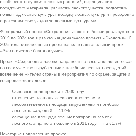
в себя заготовку семян лесных растений, выращивание
посадочного материала, расчистку лесного участка, подготовку
почвы под лесные культуры, посадку лесных культур и проведение
агротехнических уходов за лесными культурами.
Федеральный проект «Сохранение лесов» в России реализуется с
2019 по 2024 год в рамках национального проекта «Экология». С
2025 года обновлённый проект вошёл в национальный проект
«Экологическое благополучие».
Проект «Сохранение лесов» направлен на восстановление лесов
на всех участках вырубленных и погибших лесных насаждений,
вовлечение жителей страны в мероприятия по охране, защите и
воспроизводству лесов.
Основные цели проекта к 2030 году:
отношение площади лесовосстановления и
лесоразведения к площади вырубленных и погибших
лесных насаждений — 112%;
сокращение площади лесных пожаров на землях
лесного фонда по отношению к 2021 году — на 51,7%.
Некоторые направления проекта: