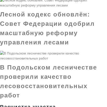
Лесной кодекс обновлён:
Совет Федерации одобрил
масштабную реформу
управления лесами
В Подольском лесничестве
проверили качество
лесовосстановительных
работ
Расчистка участка