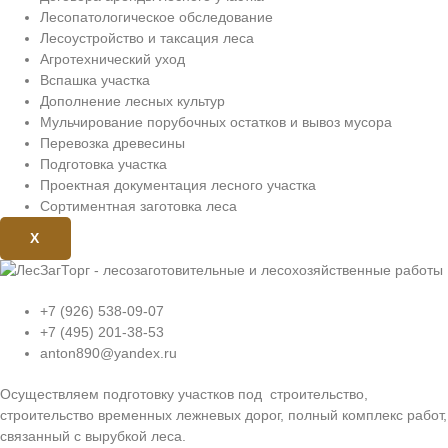
Лесопатологическое обследование
Лесоустройство и таксация леса
Агротехнический уход
Вспашка участка
Дополнение лесных культур
Мульчирование порубочных остатков и вывоз мусора
Перевозка древесины
Подготовка участка
Проектная документация лесного участка
Сортиментная заготовка леса
X
+7 (926) 538-09-07
+7 (495) 201-38-53
anton890@yandex.ru
Осуществляем подготовку участков под строительство,
строительство временных лежневых дорог, полный комплекс работ,
связанный с вырубкой леса.