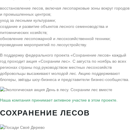
восстановление лесов, включая лесопарковые зоны вокруг городов
и промышленных центров;
уход за лесными культурами;
создание и развитие объектов лесного семеноводства и
питомнических хозяйств;
обновление лесопожарной и лесохозяйственной техники;
проведение мероприятий по лесоустройству.
В поддержку федерального проекта «Сохранение лесов» каждый
год проходит акция «Сохраним лес». С августа по ноябрь во всех
регионах страны под руководством местных лесохозяйств
добровольцы высаживают молодой лес. Акцию поддерживают
блогеры, звёзды шоу-бизнеса и представители бизнес-сообщества.
Наша компания принимает активное участие в этом проекте
.
СОХРАНЕНИЕ ЛЕСОВ