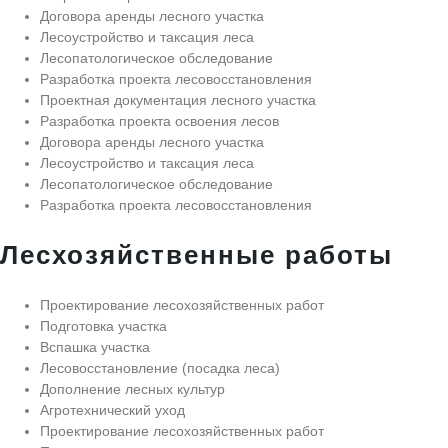
Договора аренды лесного участка
Лесоустройство и таксация леса
Лесопатологическое обследование
Разработка проекта лесовосстановления
Проектная документация лесного участка
Разработка проекта освоения лесов
Договора аренды лесного участка
Лесоустройство и таксация леса
Лесопатологическое обследование
Разработка проекта лесовосстановления
Лесхозяйственные работы
Проектирование лесохозяйственных работ
Подготовка участка
Вспашка участка
Лесовосстановление (посадка леса)
Дополнение лесных культур
Агротехнический уход
Проектирование лесохозяйственных работ