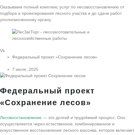
Оказываем полный комплекс услуг по лесовосстановлению от
подбора и проектирования лесного участка и до сдачи работ
уполномоченному органу.
Vk
Федеральный проект «Сохранение лесов»
7 июля, 2025
Федеральный проект
«Сохранение лесов»
Лесовосстановление
— это долгий и трудоёмкий процесс. Оно
осуществляется через естественное, комбинированное и
искусственное восстановление лесного массива, которое включает