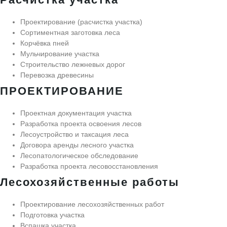
Проектирование (расчистка участка)
Сортиментная заготовка леса
Корчёвка пней
Мульчирование участка
Строительство лежневых дорог
Перевозка древесины
ПРОЕКТИРОВАНИЕ
Проектная документация участка
Разработка проекта освоения лесов
Лесоустройство и таксация леса
Договора аренды лесного участка
Лесопатологическое обследование
Разработка проекта лесовосстановления
Лесохозяйственные работы
Проектирование лесохозяйственных работ
Подготовка участка
Вспашка участка