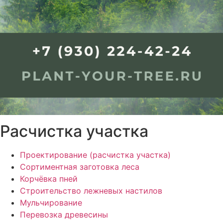
Расчистка участка
Проектирование (расчистка участка)
Сортиментная заготовка леса
Корчёвка пней
Строительство лежневых настилов
Мульчирование
Перевозка древесины