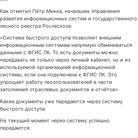
Как отметил Пётр Микка, начальник Управления
развития информационных систем и государственного
лесного реестра Рослесхоза:
«Система быстрого доступа позволяет внешним
информационным системам напрямую обмениваться
данными с ФГИС ЛК. То есть документы можно
передавать не только через личный кабинет, но и из
используемой организацией информационной
системы, если она подключена к ФГИС ЛК. Это
упрощает работу лесопользователей в части
заполнения отраслевых документов и отчётов».
Какие документы уже передаются через систему
быстрого доступа
На текущий момент через систему успешно
передаются: