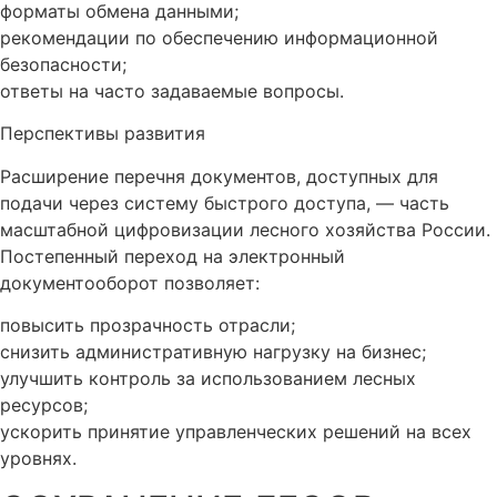
форматы обмена данными;
рекомендации по обеспечению информационной
безопасности;
ответы на часто задаваемые вопросы.
Перспективы развития
Расширение перечня документов, доступных для
подачи через систему быстрого доступа, — часть
масштабной цифровизации лесного хозяйства России.
Постепенный переход на электронный
документооборот позволяет:
повысить прозрачность отрасли;
снизить административную нагрузку на бизнес;
улучшить контроль за использованием лесных
ресурсов;
ускорить принятие управленческих решений на всех
уровнях.