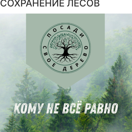
СОХРАНЕНИЕ ЛЕСОВ