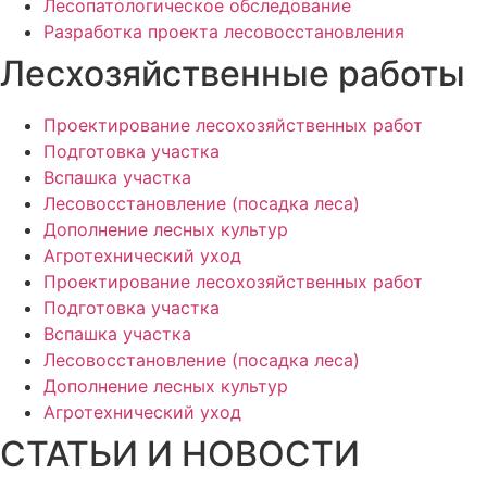
Лесопатологическое обследование
Разработка проекта лесовосстановления
Лесхозяйственные работы
Проектирование лесохозяйственных работ
Подготовка участка
Вспашка участка
Лесовосстановление (посадка леса)
Дополнение лесных культур
Агротехнический уход
Проектирование лесохозяйственных работ
Подготовка участка
Вспашка участка
Лесовосстановление (посадка леса)
Дополнение лесных культур
Агротехнический уход
СТАТЬИ И НОВОСТИ