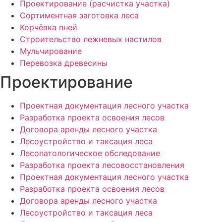
Проектирование (расчистка участка)
Сортиментная заготовка леса
Корчёвка пней
Строительство лежневых настилов
Мульчирование
Перевозка древесины
Проектирование
Проектная документация лесного участка
Разработка проекта освоения лесов
Договора аренды лесного участка
Лесоустройство и таксация леса
Лесопатологическое обследование
Разработка проекта лесовосстановления
Проектная документация лесного участка
Разработка проекта освоения лесов
Договора аренды лесного участка
Лесоустройство и таксация леса