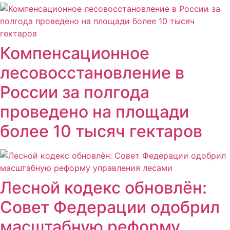
Компенсационное
лесовосстановление в
России за полгода
проведено на площади
более 10 тысяч гектаров
Лесной кодекс обновлён:
Совет Федерации одобрил
масштабную реформу