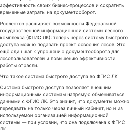
эффективность своих бизнес‑процессов и сократить
временные затраты на документооборот.
Рослесхоз расширяет возможности Федеральной
государственной информационной системы лесного
комплекса (ФГИС ЛК): теперь через систему быстрого
доступа можно подавать проект освоения лесов. Это
ещё один шаг к упрощению документооборота для
лесопользователей и повышению эффективности
работы отрасли.
Что такое система быстрого доступа во ФГИС ЛК
Система быстрого доступа позволяет внешним
информационным системам напрямую обмениваться
данными с ФГИС ЛК. Это значит, что документы можно
передавать не только через личный кабинет, но и из
используемой организацией информационной
системы — при условии, что она подключена к ФГИС
ЛК.