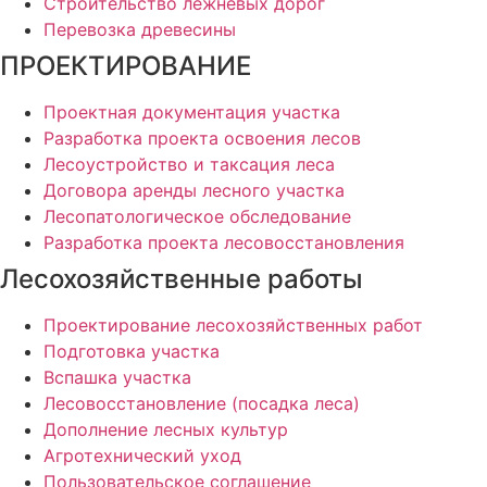
Строительство лежневых дорог
Перевозка древесины
ПРОЕКТИРОВАНИЕ
Проектная документация участка
Разработка проекта освоения лесов
Лесоустройство и таксация леса
Договора аренды лесного участка
Лесопатологическое обследование
Разработка проекта лесовосстановления
Лесохозяйственные работы
Проектирование лесохозяйственных работ
Подготовка участка
Вспашка участка
Лесовосстановление (посадка леса)
Дополнение лесных культур
Агротехнический уход
Пользовательское соглашение