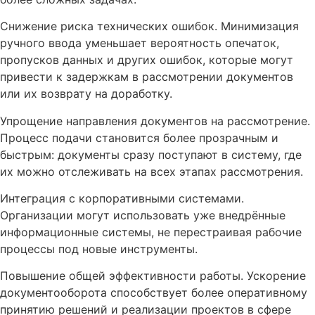
Снижение риска технических ошибок. Минимизация
ручного ввода уменьшает вероятность опечаток,
пропусков данных и других ошибок, которые могут
привести к задержкам в рассмотрении документов
или их возврату на доработку.
Упрощение направления документов на рассмотрение.
Процесс подачи становится более прозрачным и
быстрым: документы сразу поступают в систему, где
их можно отслеживать на всех этапах рассмотрения.
Интеграция с корпоративными системами.
Организации могут использовать уже внедрённые
информационные системы, не перестраивая рабочие
процессы под новые инструменты.
Повышение общей эффективности работы. Ускорение
документооборота способствует более оперативному
принятию решений и реализации проектов в сфере