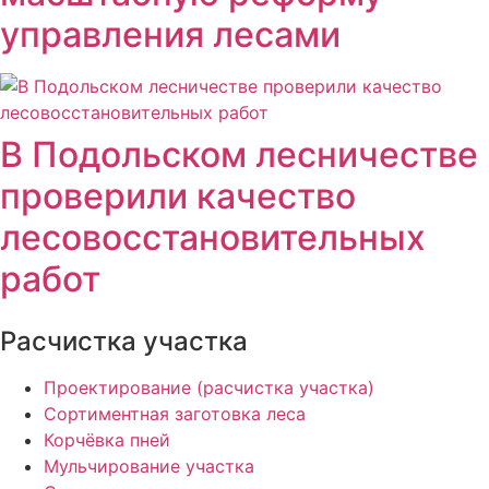
управления лесами
В Подольском лесничестве
проверили качество
лесовосстановительных
работ
Расчистка участка
Проектирование (расчистка участка)
Сортиментная заготовка леса
Корчёвка пней
Мульчирование участка