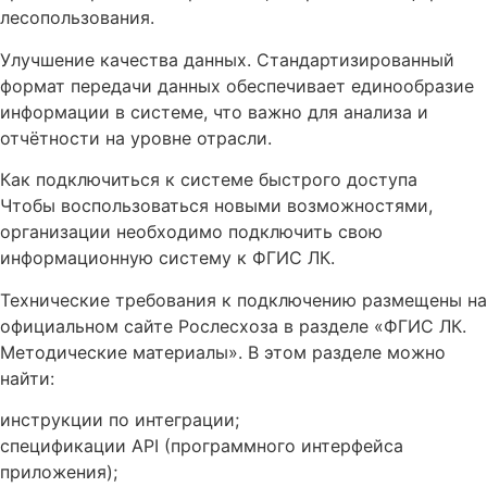
лесопользования.
Улучшение качества данных. Стандартизированный
формат передачи данных обеспечивает единообразие
информации в системе, что важно для анализа и
отчётности на уровне отрасли.
Как подключиться к системе быстрого доступа
Чтобы воспользоваться новыми возможностями,
организации необходимо подключить свою
информационную систему к ФГИС ЛК.
Технические требования к подключению размещены на
официальном сайте Рослесхоза в разделе «ФГИС ЛК.
Методические материалы». В этом разделе можно
найти:
инструкции по интеграции;
спецификации API (программного интерфейса
приложения);