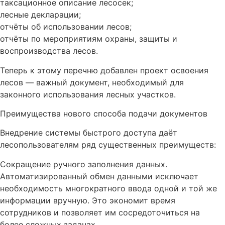
таксационное описание лесосек;
лесные декларации;
отчёты об использовании лесов;
отчёты по мероприятиям охраны, защиты и
воспроизводства лесов.
Теперь к этому перечню добавлен проект освоения
лесов — важный документ, необходимый для
законного использования лесных участков.
Преимущества нового способа подачи документов
Внедрение системы быстрого доступа даёт
лесопользователям ряд существенных преимуществ:
Сокращение ручного заполнения данных.
Автоматизированный обмен данными исключает
необходимость многократного ввода одной и той же
информации вручную. Это экономит время
сотрудников и позволяет им сосредоточиться на
более сложных задачах.