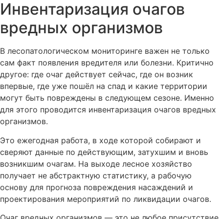
Инвентаризация очагов
вредных организмов
В лесопатологическом мониторинге важен не только
сам факт появления вредителя или болезни. Критично
другое: где очаг действует сейчас, где он возник
впервые, где уже пошёл на спад и какие территории
могут быть повреждены в следующем сезоне. Именно
для этого проводится инвентаризация очагов вредных
организмов.
Это ежегодная работа, в ходе которой собирают и
сверяют данные по действующим, затухшим и вновь
возникшим очагам. На выходе лесное хозяйство
получает не абстрактную статистику, а рабочую
основу для прогноза повреждения насаждений и
проектирования мероприятий по ликвидации очагов.
Очаг вредных организмов — это не любое присутствие