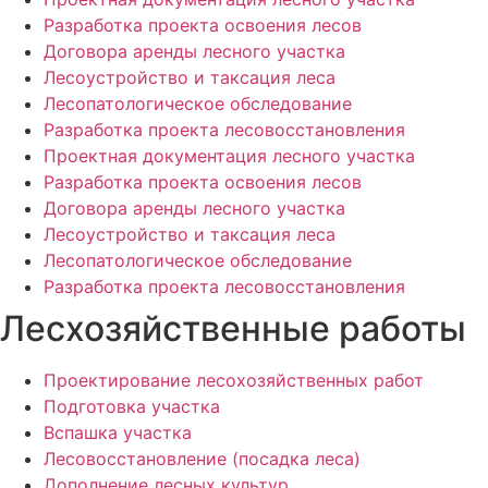
Разработка проекта освоения лесов
Договора аренды лесного участка
Лесоустройство и таксация леса
Лесопатологическое обследование
Разработка проекта лесовосстановления
Проектная документация лесного участка
Разработка проекта освоения лесов
Договора аренды лесного участка
Лесоустройство и таксация леса
Лесопатологическое обследование
Разработка проекта лесовосстановления
Лесхозяйственные работы
Проектирование лесохозяйственных работ
Подготовка участка
Вспашка участка
Лесовосстановление (посадка леса)
Дополнение лесных культур