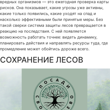
вредных организмов — это ежегодная проверка карты
рисков. Она показывает, какие угрозы уже активны,
какие только появились, какие уходят на спад и
насколько эффективными были принятые меры. Без
такой сверки система защиты лесов превращается в
реакцию на последствия. С ней появляется
возможность работать точнее: видеть динамику,
планировать действия и направлять ресурсы туда, где
промедление может обойтись дороже всего.
СОХРАНЕНИЕ ЛЕСОВ