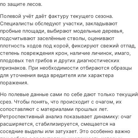
по защите лесов.
Полевой учёт даёт фактуру текущего сезона.
Специалисты обследуют участки, закладывают
пробные площади, выбирают модельные деревья,
подсчитывают заселённые стволы, оценивают
плотность ходов под корой, фиксируют свежий отпад,
степень повреждения крон, наличие личинок, имаго,
плодовых тел грибов и других диагностических
признаков. При необходимости отбираются образцы
для уточнения вида вредителя или характера
поражения.
Но полевые данные сами по себе дают только текущий
срез. Чтобы понять, что происходит с очагом, их
сопоставляют с материалами прошлых лет.
Ретроспективный анализ показывает динамику: очаг
расширяется, стабилизируется, смещается на
соседние выделы или затухает. Это особенно важно