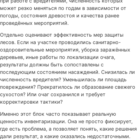
при работе с вредителями, численность которых
может резко меняться по годам в зависимости от
погоды, состояния древостоя и качества ранее
проведённых мероприятий.
Отдельно оценивают эффективность мер защиты
лесов. Если на участке проводились санитарно-
оздоровительные мероприятия, уборка заражённых
деревьев, иные работы по локализации очага,
результаты должны быть сопоставлены с
последующим состоянием насаждений. Снизилась ли
численность вредителя? Уменьшилась ли площадь
повреждения? Прекратилось ли образование свежего
сухостоя? Или очаг сохранился и требует
корректировки тактики?
Именно этот блок часто показывает реальную
ценность инвентаризации. Она не просто фиксирует,
где есть проблема, а позволяет понять, какие решения
дали результат, а какие оказались недостаточными.