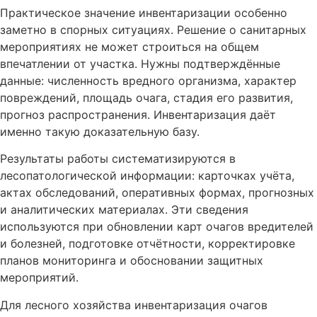
Практическое значение инвентаризации особенно
заметно в спорных ситуациях. Решение о санитарных
мероприятиях не может строиться на общем
впечатлении от участка. Нужны подтверждённые
данные: численность вредного организма, характер
повреждений, площадь очага, стадия его развития,
прогноз распространения. Инвентаризация даёт
именно такую доказательную базу.
Результаты работы систематизируются в
лесопатологической информации: карточках учёта,
актах обследований, оперативных формах, прогнозных
и аналитических материалах. Эти сведения
используются при обновлении карт очагов вредителей
и болезней, подготовке отчётности, корректировке
планов мониторинга и обосновании защитных
мероприятий.
Для лесного хозяйства инвентаризация очагов