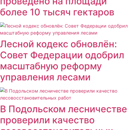
проведено на площади
более 10 тысяч гектаров
Лесной кодекс обновлён:
Совет Федерации одобрил
масштабную реформу
управления лесами
В Подольском лесничестве
проверили качество