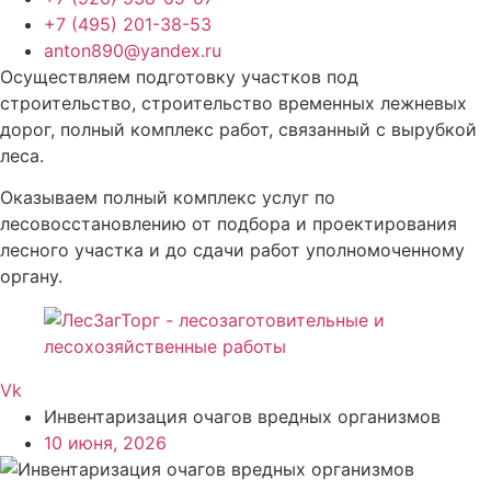
+7 (495) 201-38-53
anton890@yandex.ru
Осуществляем подготовку участков под
строительство, строительство временных лежневых
дорог, полный комплекс работ, связанный с вырубкой
леса.
Оказываем полный комплекс услуг по
лесовосстановлению от подбора и проектирования
лесного участка и до сдачи работ уполномоченному
органу.
Vk
Инвентаризация очагов вредных организмов
10 июня, 2026