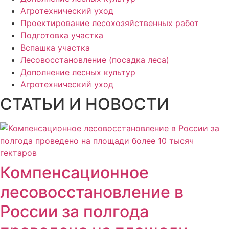
Агротехнический уход
Проектирование лесохозяйственных работ
Подготовка участка
Вспашка участка
Лесовосстановление (посадка леса)
Дополнение лесных культур
Агротехнический уход
СТАТЬИ И НОВОСТИ
Компенсационное
лесовосстановление в
России за полгода