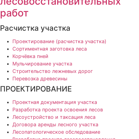
лесовосстановительных
работ
Расчистка участка
Проектирование (расчистка участка)
Сортиментная заготовка леса
Корчёвка пней
Мульчирование участка
Строительство лежневых дорог
Перевозка древесины
ПРОЕКТИРОВАНИЕ
Проектная документация участка
Разработка проекта освоения лесов
Лесоустройство и таксация леса
Договора аренды лесного участка
Лесопатологическое обследование