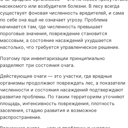
насекомого или возбудителя болезни. В лесу всегда
существует фоновая численность вредителей, и сама
по себе она ещё не означает угрозу. Проблема
начинается там, где численность превышает
пороговые значения, повреждение становится
массовым, а состояние насаждений ухудшается
настолько, что требуется управленческое решение.
Поэтому при инвентаризации принципиально
разделяют три состояния очага.
Действующие очаги — это участки, где вредные
организмы продолжают повреждать лес, а показатели
численности и состояния насаждений подтверждают
развитие проблемы. По таким территориям уточняют
площадь, интенсивность повреждения, плотность
заселения, стадию развития и возможное
распространение.