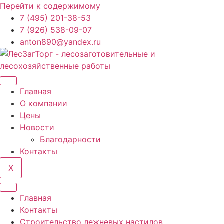
Перейти к содержимому
7 (495) 201-38-53
7 (926) 538-09-07
anton890@yandex.ru
Главная
О компании
Цены
Новости
Благодарности
Контакты
X
Главная
Контакты
Строительство лежневых настилов