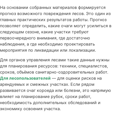
На основании собранных материалов формируется
прогноз возможного повреждения лесов. Это один из
главных практических результатов работы. Прогноз
позволяет определить, какие очаги могут усилиться в
следующем сезоне, какие участки требуют
первоочередного внимания, где достаточно
наблюдения, а где необходимо проектировать
мероприятия по ликвидации или локализации.
Для органов управления лесами такие данные нужны
для планирования ресурсов: техники, специалистов,
сроков, объёмов санитарно-оздоровительных работ.
Для лесопользователей
— для оценки рисков на
арендуемых и смежных участках. Если рядом
развивается очаг короеда или болезни, это напрямую
влияет на планирование рубок, сроки работ,
необходимость дополнительных обследований и
экономику освоения участка.