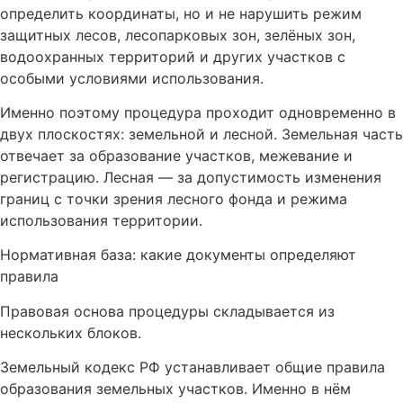
определить координаты, но и не нарушить режим
защитных лесов, лесопарковых зон, зелёных зон,
водоохранных территорий и других участков с
особыми условиями использования.
Именно поэтому процедура проходит одновременно в
двух плоскостях: земельной и лесной. Земельная часть
отвечает за образование участков, межевание и
регистрацию. Лесная — за допустимость изменения
границ с точки зрения лесного фонда и режима
использования территории.
Нормативная база: какие документы определяют
правила
Правовая основа процедуры складывается из
нескольких блоков.
Земельный кодекс РФ устанавливает общие правила
образования земельных участков. Именно в нём