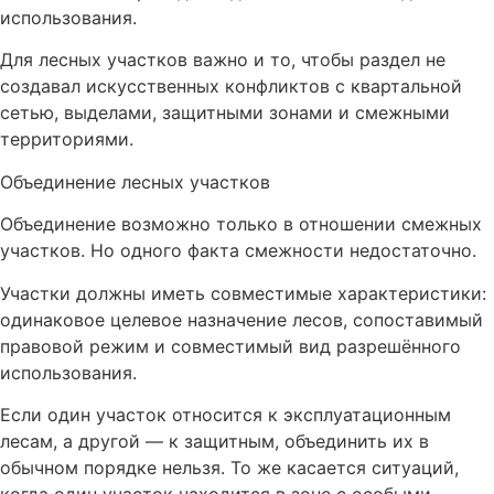
использования.
Для лесных участков важно и то, чтобы раздел не
создавал искусственных конфликтов с квартальной
сетью, выделами, защитными зонами и смежными
территориями.
Объединение лесных участков
Объединение возможно только в отношении смежных
участков. Но одного факта смежности недостаточно.
Участки должны иметь совместимые характеристики:
одинаковое целевое назначение лесов, сопоставимый
правовой режим и совместимый вид разрешённого
использования.
Если один участок относится к эксплуатационным
лесам, а другой — к защитным, объединить их в
обычном порядке нельзя. То же касается ситуаций,
когда один участок находится в зоне с особыми