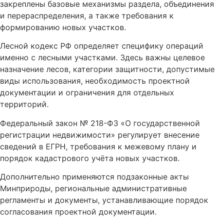
закреплены базовые механизмы раздела, объединения
и перераспределения, а также требования к
формированию новых участков.
Лесной кодекс РФ определяет специфику операций
именно с лесными участками. Здесь важны целевое
назначение лесов, категории защитности, допустимые
виды использования, необходимость проектной
документации и ограничения для отдельных
территорий.
Федеральный закон № 218-ФЗ «О государственной
регистрации недвижимости» регулирует внесение
сведений в ЕГРН, требования к межевому плану и
порядок кадастрового учёта новых участков.
Дополнительно применяются подзаконные акты
Минприроды, региональные административные
регламенты и документы, устанавливающие порядок
согласования проектной документации.