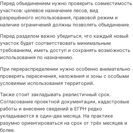
Перед объединением нужно проверить совместимость
участков: целевое назначение лесов, вид
разрешённого использования, правовой режим и
наличие ограничений должны позволять объединение.
Перед разделом важно убедиться, что каждый новый
участок будет соответствовать минимальным
требованиям, иметь доступ и сохранять возможность
использования по назначению.
При перераспределении нужно особенно внимательно
проверять пересечения, наложения и зоны с особыми
условиями использования территорий.
Также стоит закладывать реалистичный срок.
Согласование проектной документации, кадастровые
работы и внесение сведений в ЕГРН редко
укладываются в один-два месяца. На практике
разумно ориентироваться на срок от трёх месяцев и
более.