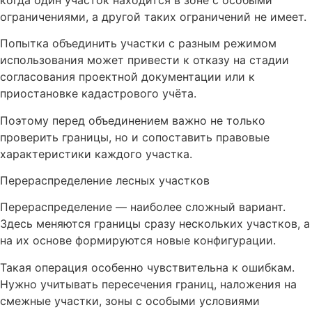
ограничениями, а другой таких ограничений не имеет.
Попытка объединить участки с разным режимом
использования может привести к отказу на стадии
согласования проектной документации или к
приостановке кадастрового учёта.
Поэтому перед объединением важно не только
проверить границы, но и сопоставить правовые
характеристики каждого участка.
Перераспределение лесных участков
Перераспределение — наиболее сложный вариант.
Здесь меняются границы сразу нескольких участков, а
на их основе формируются новые конфигурации.
Такая операция особенно чувствительна к ошибкам.
Нужно учитывать пересечения границ, наложения на
смежные участки, зоны с особыми условиями