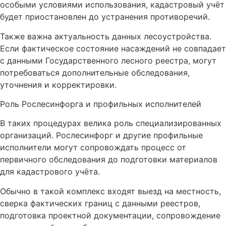
особыми условиями использования, кадастровый учёт
будет приостановлен до устранения противоречий.
Также важна актуальность данных лесоустройства.
Если фактическое состояние насаждений не совпадает
с данными Государственного лесного реестра, могут
потребоваться дополнительные обследования,
уточнения и корректировки.
Роль Рослесинфорга и профильных исполнителей
В таких процедурах велика роль специализированных
организаций. Рослесинфорг и другие профильные
исполнители могут сопровождать процесс от
первичного обследования до подготовки материалов
для кадастрового учёта.
Обычно в такой комплекс входят выезд на местность,
сверка фактических границ с данными реестров,
подготовка проектной документации, сопровождение