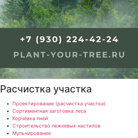
Расчистка участка
Проектирование (расчистка участка)
Сортиментная заготовка леса
Корчёвка пней
Строительство лежневых настилов
Мульчирование