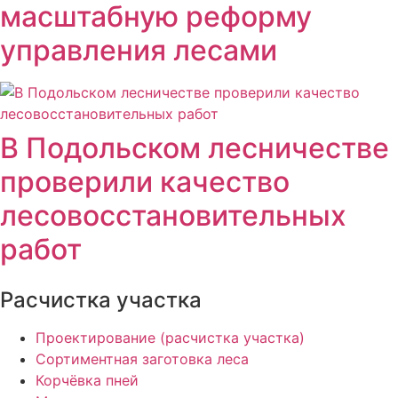
масштабную реформу
управления лесами
В Подольском лесничестве
проверили качество
лесовосстановительных
работ
Расчистка участка
Проектирование (расчистка участка)
Сортиментная заготовка леса
Корчёвка пней