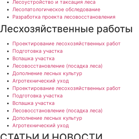
Лесоустройство и таксация леса
Лесопатологическое обследование
Разработка проекта лесовосстановления
Лесхозяйственные работы
Проектирование лесохозяйственных работ
Подготовка участка
Вспашка участка
Лесовосстановление (посадка леса)
Дополнение лесных культур
Агротехнический уход
Проектирование лесохозяйственных работ
Подготовка участка
Вспашка участка
Лесовосстановление (посадка леса)
Дополнение лесных культур
Агротехнический уход
СТАТЬИ И НОВОСТИ