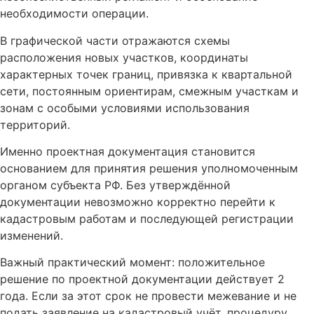
необходимости операции.
В графической части отражаются схемы
расположения новых участков, координаты
характерных точек границ, привязка к квартальной
сети, постоянным ориентирам, смежным участкам и
зонам с особыми условиями использования
территорий.
Именно проектная документация становится
основанием для принятия решения уполномоченным
органом субъекта РФ. Без утверждённой
документации невозможно корректно перейти к
кадастровым работам и последующей регистрации
изменений.
Важный практический момент: положительное
решение по проектной документации действует 2
года. Если за этот срок не провести межевание и не
подать заявление на кадастровый учёт, процедуру