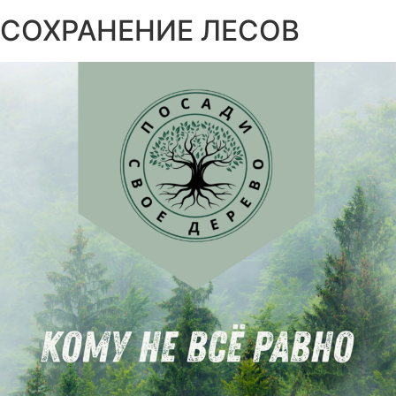
СОХРАНЕНИЕ ЛЕСОВ