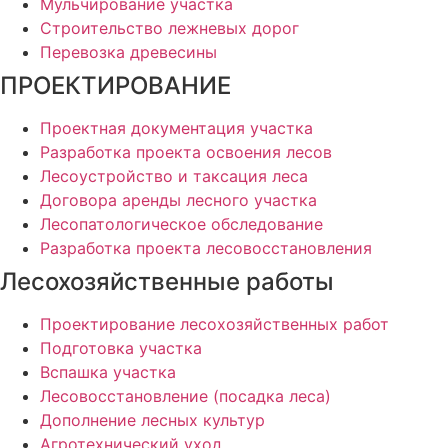
Мульчирование участка
Строительство лежневых дорог
Перевозка древесины
ПРОЕКТИРОВАНИЕ
Проектная документация участка
Разработка проекта освоения лесов
Лесоустройство и таксация леса
Договора аренды лесного участка
Лесопатологическое обследование
Разработка проекта лесовосстановления
Лесохозяйственные работы
Проектирование лесохозяйственных работ
Подготовка участка
Вспашка участка
Лесовосстановление (посадка леса)
Дополнение лесных культур
Агротехнический уход