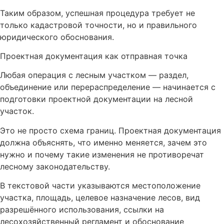
Таким образом, успешная процедура требует не
только кадастровой точности, но и правильного
юридического обоснования.
Проектная документация как отправная точка
Любая операция с лесным участком — раздел,
объединение или перераспределение — начинается с
подготовки проектной документации на лесной
участок.
Это не просто схема границ. Проектная документация
должна объяснять, что именно меняется, зачем это
нужно и почему такие изменения не противоречат
лесному законодательству.
В текстовой части указываются местоположение
участка, площадь, целевое назначение лесов, вид
разрешённого использования, ссылки на
лесохозяйственный регламент и обоснование