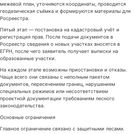
межевой план, уточняются координаты, проводится
геодезическая съёмка и формируются материалы для
Росреестра.
Пятый этап — постановка на кадастровый учёт и
регистрация прав. После подачи документов в
Росреестр сведения о новых участках вносятся в
ЕГРН, после чего заявитель получает выписки на
образованные участки.
На каждом этапе возможны приостановки и отказы.
Чаще всего они связаны с неполным пакетом
документов, пересечением границ, нарушением
специальных режимов или несоответствием
проектной документации требованиям лесного
законодательства.
Основные ограничения
Главное ограничение связано с защитными лесами.