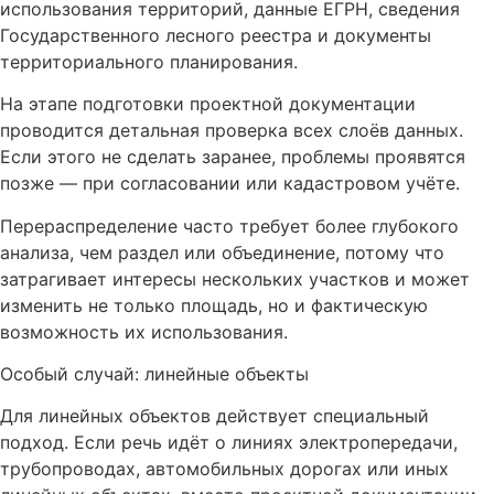
использования территорий, данные ЕГРН, сведения
Государственного лесного реестра и документы
территориального планирования.
На этапе подготовки проектной документации
проводится детальная проверка всех слоёв данных.
Если этого не сделать заранее, проблемы проявятся
позже — при согласовании или кадастровом учёте.
Перераспределение часто требует более глубокого
анализа, чем раздел или объединение, потому что
затрагивает интересы нескольких участков и может
изменить не только площадь, но и фактическую
возможность их использования.
Особый случай: линейные объекты
Для линейных объектов действует специальный
подход. Если речь идёт о линиях электропередачи,
трубопроводах, автомобильных дорогах или иных