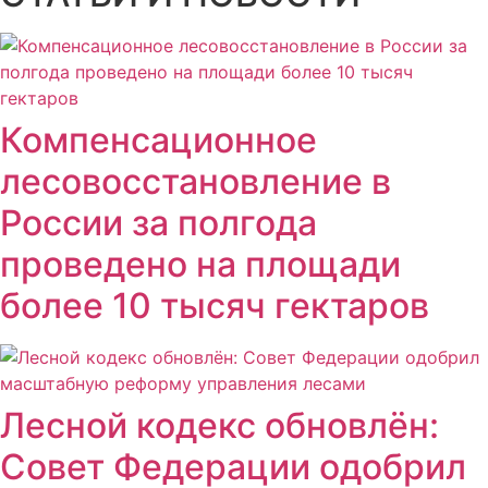
Компенсационное
лесовосстановление в
России за полгода
проведено на площади
более 10 тысяч гектаров
Лесной кодекс обновлён:
Совет Федерации одобрил