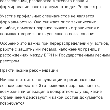
согласований, разработка межевого плана и
формирование пакета документов для Росреестра.
Участие профильных специалистов не является
формальностью. Оно снижает риск технических
ошибок, помогает заранее выявить ограничения и
повышает вероятность успешного согласования.
Особенно это важно при перераспределении участков,
работе с защитными лесами, наложениях границ и
расхождениях между ЕГРН и Государственным лесным
реестром.
Практические рекомендации
Начинать стоит с консультации в региональном
лесном ведомстве. Это позволяет заранее понять,
возможна ли операция в конкретном случае, какие
ограничения действуют и какой состав документов
потребуется.