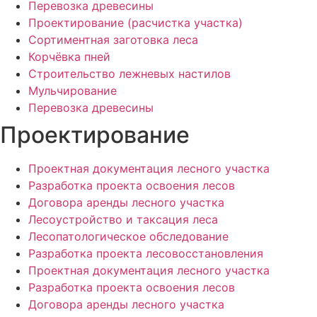
Перевозка древесины
Проектирование (расчистка участка)
Сортиментная заготовка леса
Корчёвка пней
Строительство лежневых настилов
Мульчирование
Перевозка древесины
Проектирование
Проектная документация лесного участка
Разработка проекта освоения лесов
Договора аренды лесного участка
Лесоустройство и таксация леса
Лесопатологическое обследование
Разработка проекта лесовосстановления
Проектная документация лесного участка
Разработка проекта освоения лесов
Договора аренды лесного участка