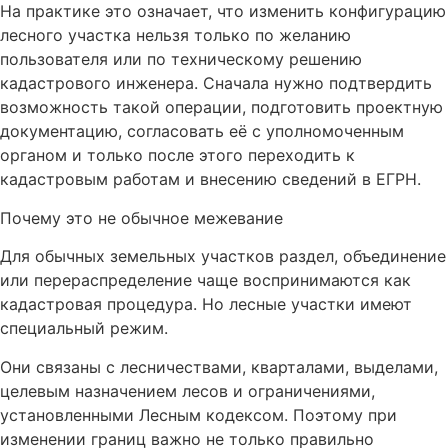
На практике это означает, что изменить конфигурацию
лесного участка нельзя только по желанию
пользователя или по техническому решению
кадастрового инженера. Сначала нужно подтвердить
возможность такой операции, подготовить проектную
документацию, согласовать её с уполномоченным
органом и только после этого переходить к
кадастровым работам и внесению сведений в ЕГРН.
Почему это не обычное межевание
Для обычных земельных участков раздел, объединение
или перераспределение чаще воспринимаются как
кадастровая процедура. Но лесные участки имеют
специальный режим.
Они связаны с лесничествами, кварталами, выделами,
целевым назначением лесов и ограничениями,
установленными Лесным кодексом. Поэтому при
изменении границ важно не только правильно