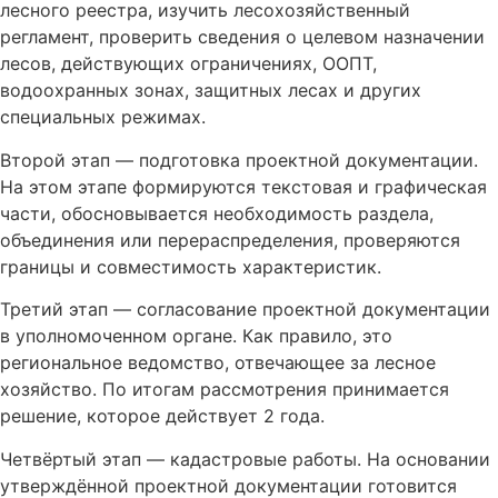
лесного реестра, изучить лесохозяйственный
регламент, проверить сведения о целевом назначении
лесов, действующих ограничениях, ООПТ,
водоохранных зонах, защитных лесах и других
специальных режимах.
Второй этап — подготовка проектной документации.
На этом этапе формируются текстовая и графическая
части, обосновывается необходимость раздела,
объединения или перераспределения, проверяются
границы и совместимость характеристик.
Третий этап — согласование проектной документации
в уполномоченном органе. Как правило, это
региональное ведомство, отвечающее за лесное
хозяйство. По итогам рассмотрения принимается
решение, которое действует 2 года.
Четвёртый этап — кадастровые работы. На основании
утверждённой проектной документации готовится