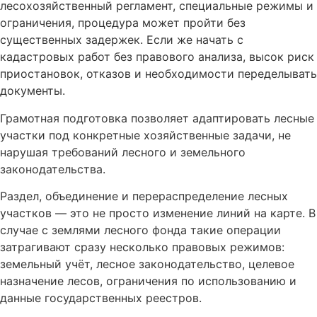
лесохозяйственный регламент, специальные режимы и
ограничения, процедура может пройти без
существенных задержек. Если же начать с
кадастровых работ без правового анализа, высок риск
приостановок, отказов и необходимости переделывать
документы.
Грамотная подготовка позволяет адаптировать лесные
участки под конкретные хозяйственные задачи, не
нарушая требований лесного и земельного
законодательства.
Раздел, объединение и перераспределение лесных
участков — это не просто изменение линий на карте. В
случае с землями лесного фонда такие операции
затрагивают сразу несколько правовых режимов:
земельный учёт, лесное законодательство, целевое
назначение лесов, ограничения по использованию и
данные государственных реестров.