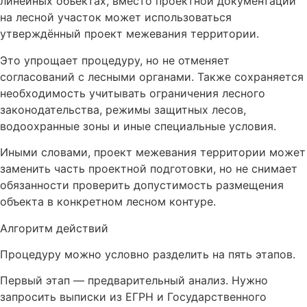
линейных объектах, вместо проектной документации
на лесной участок может использоваться
утверждённый проект межевания территории.
Это упрощает процедуру, но не отменяет
согласований с лесными органами. Также сохраняется
необходимость учитывать ограничения лесного
законодательства, режимы защитных лесов,
водоохранные зоны и иные специальные условия.
Иными словами, проект межевания территории может
заменить часть проектной подготовки, но не снимает
обязанности проверить допустимость размещения
объекта в конкретном лесном контуре.
Алгоритм действий
Процедуру можно условно разделить на пять этапов.
Первый этап — предварительный анализ. Нужно
запросить выписки из ЕГРН и Государственного