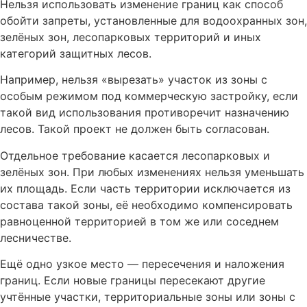
Нельзя использовать изменение границ как способ
обойти запреты, установленные для водоохранных зон,
зелёных зон, лесопарковых территорий и иных
категорий защитных лесов.
Например, нельзя «вырезать» участок из зоны с
особым режимом под коммерческую застройку, если
такой вид использования противоречит назначению
лесов. Такой проект не должен быть согласован.
Отдельное требование касается лесопарковых и
зелёных зон. При любых изменениях нельзя уменьшать
их площадь. Если часть территории исключается из
состава такой зоны, её необходимо компенсировать
равноценной территорией в том же или соседнем
лесничестве.
Ещё одно узкое место — пересечения и наложения
границ. Если новые границы пересекают другие
учтённые участки, территориальные зоны или зоны с