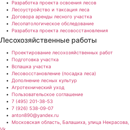
Разработка проекта освоения лесов
Лесоустройство и таксация леса
Договора аренды лесного участка
Лесопатологическое обследование
Разработка проекта лесовосстановления
Лесохозяйственные работы
Проектирование лесохозяйственных работ
Подготовка участка
Вспашка участка
Лесовосстановление (посадка леса)
Дополнение лесных культур
Агротехнический уход
Пользовательское соглашение
7 (495) 201-38-53
7 (926) 538-09-07
anton890@yandex.ru
Московская область, Балашиха, улица Некрасова,
Vk