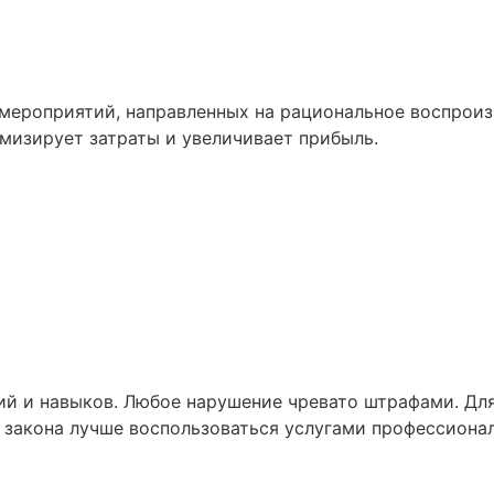
 мероприятий, направленных на рациональное воспроиз
мизирует затраты и увеличивает прибыль.
й и навыков. Любое нарушение чревато штрафами. Для
 закона лучше воспользоваться услугами профессионал