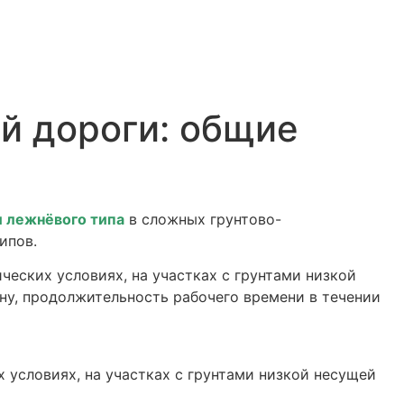
й дороги: общие
и лежнёвого типа
в сложных грунтово-
ипов.
ческих условиях, на участках с грунтами низкой
ену, продолжительность рабочего времени в течении
 условиях, на участках с грунтами низкой несущей