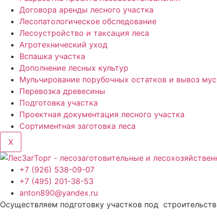
Договора аренды лесного участка
Лесопатологическое обследование
Лесоустройство и таксация леса
Агротехнический уход
Вспашка участка
Дополнение лесных культур
Мульчирование порубочных остатков и вывоз му
Перевозка древесины
Подготовка участка
Проектная документация лесного участка
Сортиментная заготовка леса
X
+7 (926) 538-09-07
+7 (495) 201-38-53
anton890@yandex.ru
Осуществляем подготовку участков под строительство