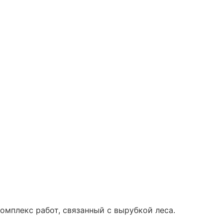
мплекс работ, связанный с вырубкой леса.