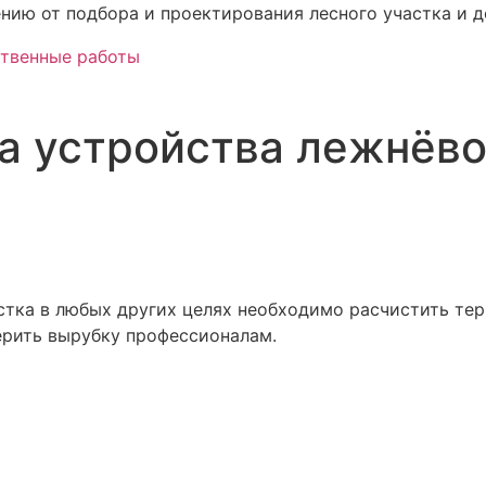
нию от подбора и проектирования лесного участка и д
а устройства лежнёво
астка в любых других целях необходимо расчистить те
ерить вырубку профессионалам.