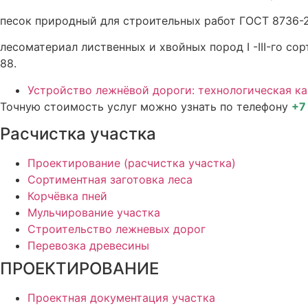
песок природный для строительных работ ГОСТ 8736-2
лесоматериал лиственных и хвойных пород I -III-го сор
88.
Устройство лежнёвой дороги: технологическая ка
Точную стоимость услуг можно узнать по телефону
+7
Расчистка участка
Проектирование (расчистка участка)
Сортиментная заготовка леса
Корчёвка пней
Мульчирование участка
Строительство лежневых дорог
Перевозка древесины
ПРОЕКТИРОВАНИЕ
Проектная документация участка