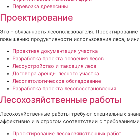
Перевозка древесины
Проектирование
Это - обязанность лесопользователя. Проектирование
повышению продуктивности использования леса, мини
Проектная документация участка
Разработка проекта освоения лесов
Лесоустройство и таксация леса
Договора аренды лесного участка
Лесопатологическое обследование
Разработка проекта лесовосстановления
Лесохозяйственные работы
Лесохозяйственные работы требуют специальных знани
эффективно и в строгом соответствии с требованиями
Проектирование лесохозяйственных работ