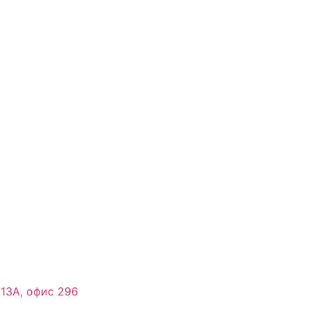
 13А, офис 296