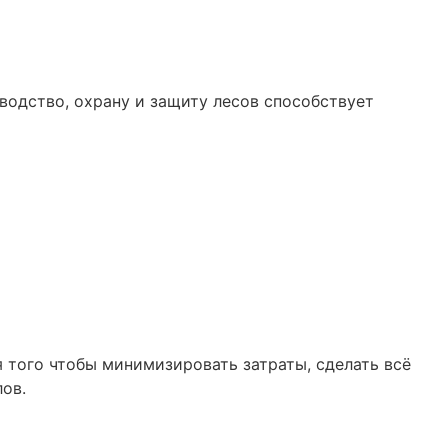
водство, охрану и защиту лесов способствует
 того чтобы минимизировать затраты, сделать всё
ов.