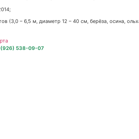
014;
тов (3,0 – 6,5 м, диаметр 12 – 40 см, берёза, осина, о
рта
 (926) 538-09-07