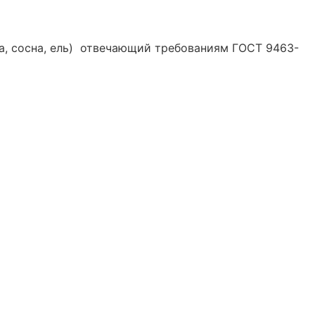
льха, сосна, ель) отвечающий требованиям ГОСТ 9463-