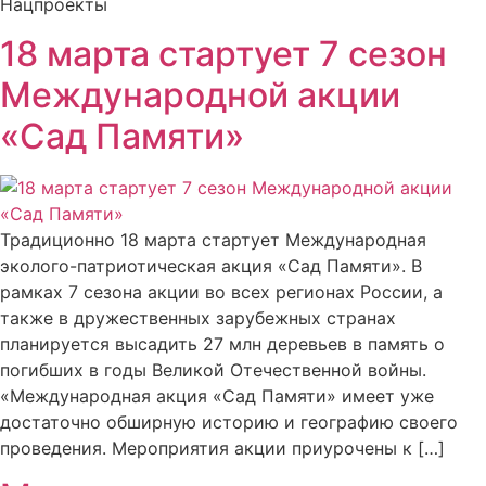
Нацпроекты
18 марта стартует 7 сезон
Международной акции
«Сад Памяти»
Традиционно 18 марта стартует Международная
эколого-патриотическая акция «Сад Памяти». В
рамках 7 сезона акции во всех регионах России, а
также в дружественных зарубежных странах
планируется высадить 27 млн деревьев в память о
погибших в годы Великой Отечественной войны.
«Международная акция «Сад Памяти» имеет уже
достаточно обширную историю и географию своего
проведения. Мероприятия акции приурочены к […]