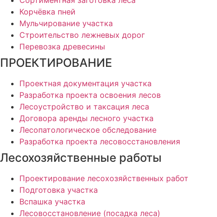
Сортиментная заготовка леса
Корчёвка пней
Мульчирование участка
Строительство лежневых дорог
Перевозка древесины
ПРОЕКТИРОВАНИЕ
Проектная документация участка
Разработка проекта освоения лесов
Лесоустройство и таксация леса
Договора аренды лесного участка
Лесопатологическое обследование
Разработка проекта лесовосстановления
Лесохозяйственные работы
Проектирование лесохозяйственных работ
Подготовка участка
Вспашка участка
Лесовосстановление (посадка леса)