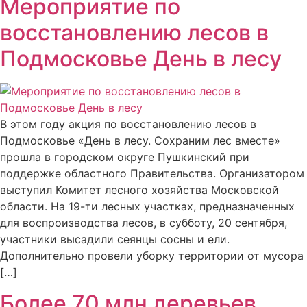
Мероприятие по
восстановлению лесов в
Подмосковье День в лесу
В этом году акция по восстановлению лесов в
Подмосковье «День в лесу. Сохраним лес вместе»
прошла в городском округе Пушкинский при
поддержке областного Правительства. Организатором
выступил Комитет лесного хозяйства Московской
области. На 19-ти лесных участках, предназначенных
для воспроизводства лесов, в субботу, 20 сентября,
участники высадили сеянцы сосны и ели.
Дополнительно провели уборку территории от мусора
[…]
Более 70 млн деревьев