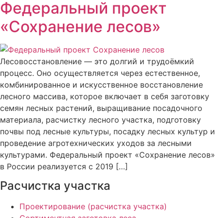
Федеральный проект
«Сохранение лесов»
Лесовосстановление — это долгий и трудоёмкий
процесс. Оно осуществляется через естественное,
комбинированное и искусственное восстановление
лесного массива, которое включает в себя заготовку
семян лесных растений, выращивание посадочного
материала, расчистку лесного участка, подготовку
почвы под лесные культуры, посадку лесных культур и
проведение агротехнических уходов за лесными
культурами. Федеральный проект «Сохранение лесов»
в России реализуется с 2019 […]
Расчистка участка
Проектирование (расчистка участка)