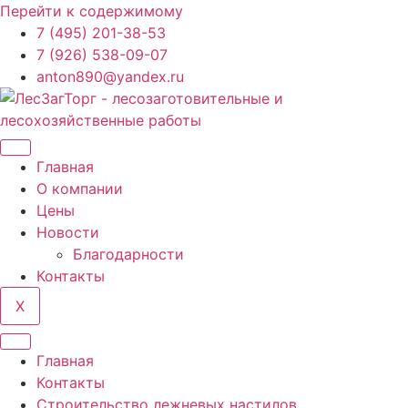
Перейти к содержимому
7 (495) 201-38-53
7 (926) 538-09-07
anton890@yandex.ru
Главная
О компании
Цены
Новости
Благодарности
Контакты
X
Главная
Контакты
Строительство лежневых настилов