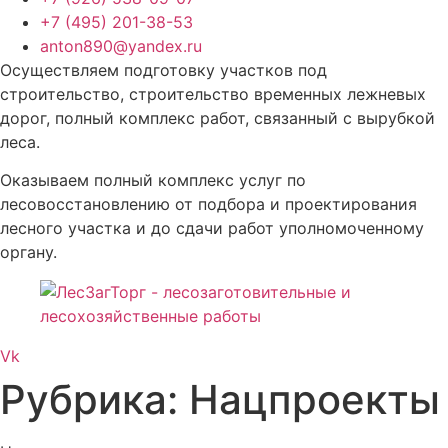
+7 (495) 201-38-53
anton890@yandex.ru
Осуществляем подготовку участков под
строительство, строительство временных лежневых
дорог, полный комплекс работ, связанный с вырубкой
леса.
Оказываем полный комплекс услуг по
лесовосстановлению от подбора и проектирования
лесного участка и до сдачи работ уполномоченному
органу.
Vk
Рубрика:
Нацпроекты