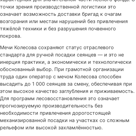
точки зрения производственной логистики это
означает возможность доставки бригад к очагам
возгорания или местам нарушений без привлечения
тяжёлой техники и без разрушения почвенного
покрова.
Мечи Колесова сохраняют статус отраслевого
стандарта для ручной посадки сеянцев — и это не
инерция практики, а экономически и технологически
обоснованный выбор. При грамотной организации
труда один оператор с мечом Колесова способен
высадить до 1 000 сеянцев за смену, обеспечивая при
этом высокое качество заглубления и приживаемость.
Для программ лесовосстановления это означает
прогнозируемую производительность без
необходимости привлечения дорогостоящей
механизированной посадки на участках со сложным
рельефом или высокой захламлённостью.