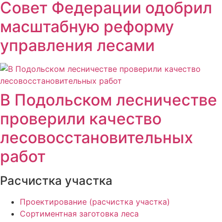
Совет Федерации одобрил
масштабную реформу
управления лесами
В Подольском лесничестве
проверили качество
лесовосстановительных
работ
Расчистка участка
Проектирование (расчистка участка)
Сортиментная заготовка леса