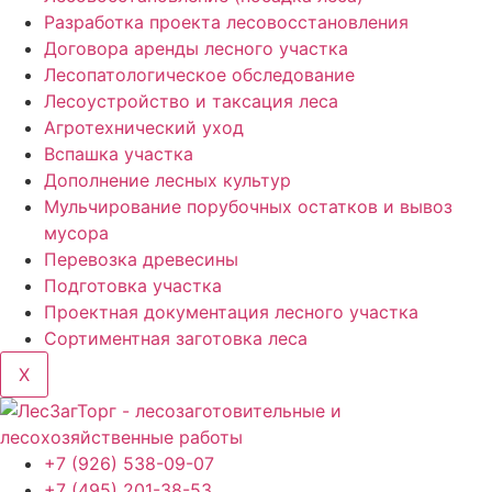
Разработка проекта лесовосстановления
Договора аренды лесного участка
Лесопатологическое обследование
Лесоустройство и таксация леса
Агротехнический уход
Вспашка участка
Дополнение лесных культур
Мульчирование порубочных остатков и вывоз
мусора
Перевозка древесины
Подготовка участка
Проектная документация лесного участка
Сортиментная заготовка леса
X
+7 (926) 538-09-07
+7 (495) 201-38-53