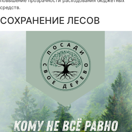
повышение прозрачности расходования бюджетных
средств.
СОХРАНЕНИЕ ЛЕСОВ