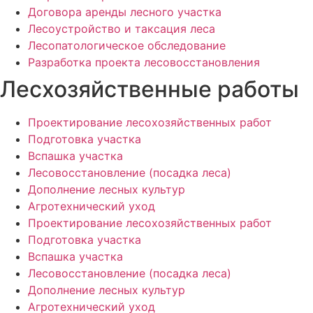
Договора аренды лесного участка
Лесоустройство и таксация леса
Лесопатологическое обследование
Разработка проекта лесовосстановления
Лесхозяйственные работы
Проектирование лесохозяйственных работ
Подготовка участка
Вспашка участка
Лесовосстановление (посадка леса)
Дополнение лесных культур
Агротехнический уход
Проектирование лесохозяйственных работ
Подготовка участка
Вспашка участка
Лесовосстановление (посадка леса)
Дополнение лесных культур
Агротехнический уход