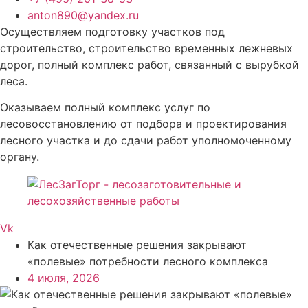
anton890@yandex.ru
Осуществляем подготовку участков под
строительство, строительство временных лежневых
дорог, полный комплекс работ, связанный с вырубкой
леса.
Оказываем полный комплекс услуг по
лесовосстановлению от подбора и проектирования
лесного участка и до сдачи работ уполномоченному
органу.
Vk
Как отечественные решения закрывают
«полевые» потребности лесного комплекса
4 июля, 2026