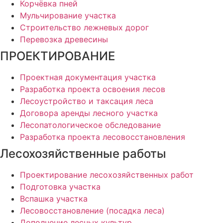
Корчёвка пней
Мульчирование участка
Строительство лежневых дорог
Перевозка древесины
ПРОЕКТИРОВАНИЕ
Проектная документация участка
Разработка проекта освоения лесов
Лесоустройство и таксация леса
Договора аренды лесного участка
Лесопатологическое обследование
Разработка проекта лесовосстановления
Лесохозяйственные работы
Проектирование лесохозяйственных работ
Подготовка участка
Вспашка участка
Лесовосстановление (посадка леса)
Дополнение лесных культур