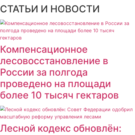
СТАТЬИ И НОВОСТИ
Компенсационное
лесовосстановление в
России за полгода
проведено на площади
более 10 тысяч гектаров
Лесной кодекс обновлён: