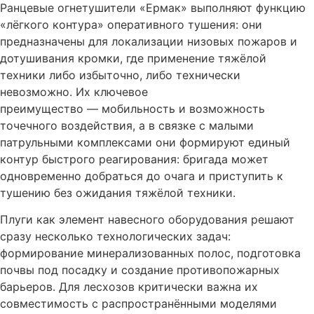
Ранцевые огнетушители «Ермак» выполняют функцию
«лёгкого контура» оперативного тушения: они
предназначены для локализации низовых пожаров и
дотушивания кромки, где применение тяжёлой
техники либо избыточно, либо технически
невозможно. Их ключевое
преимущество — мобильность и возможность
точечного воздействия, а в связке с малыми
патрульными комплексами они формируют единый
контур быстрого реагирования: бригада может
одновременно добраться до очага и приступить к
тушению без ожидания тяжёлой техники.
Плуги как элемент навесного оборудования решают
сразу несколько технологических задач:
формирование минерализованных полос, подготовка
почвы под посадку и создание противопожарных
барьеров. Для лесхозов критически важна их
совместимость с распространёнными моделями