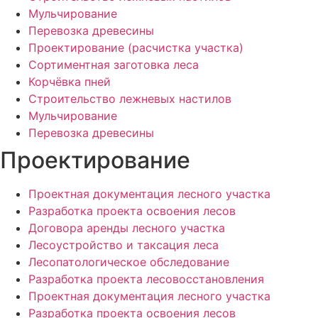
Мульчирование
Перевозка древесины
Проектирование (расчистка участка)
Сортиментная заготовка леса
Корчёвка пней
Строительство лежневых настилов
Мульчирование
Перевозка древесины
Проектирование
Проектная документация лесного участка
Разработка проекта освоения лесов
Договора аренды лесного участка
Лесоустройство и таксация леса
Лесопатологическое обследование
Разработка проекта лесовосстановления
Проектная документация лесного участка
Разработка проекта освоения лесов