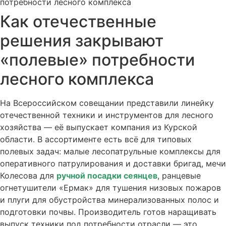
Как отечественные
решения закрывают
«полевые» потребности
лесного комплекса
На Всероссийском совещании представили линейку
отечественной техники и инструментов для лесного
хозяйства — её выпускает компания из Курской
области. В ассортименте есть всё для типовых
полевых задач: малые лесопатрульные комплексы для
оперативного патрулирования и доставки бригад, мечи
Колесова для
ручной посадки сеянцев
, ранцевые
огнетушители «Ермак» для тушения низовых пожаров
и плуги для обустройства минерализованных полос и
подготовки почвы. Производитель готов наращивать
выпуск техники под потребности отрасли — это