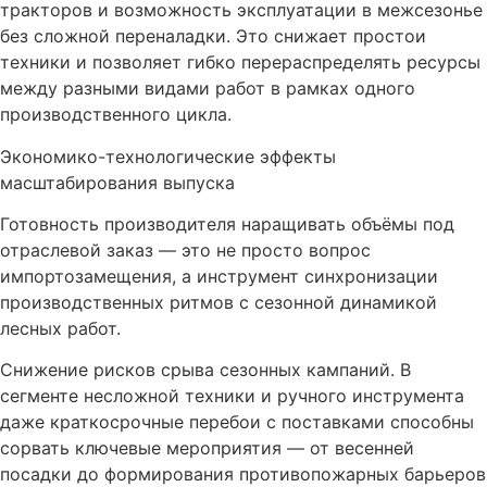
тракторов и возможность эксплуатации в межсезонье
без сложной переналадки. Это снижает простои
техники и позволяет гибко перераспределять ресурсы
между разными видами работ в рамках одного
производственного цикла.
Экономико-технологические эффекты
масштабирования выпуска
Готовность производителя наращивать объёмы под
отраслевой заказ — это не просто вопрос
импортозамещения, а инструмент синхронизации
производственных ритмов с сезонной динамикой
лесных работ.
Снижение рисков срыва сезонных кампаний. В
сегменте несложной техники и ручного инструмента
даже краткосрочные перебои с поставками способны
сорвать ключевые мероприятия — от весенней
посадки до формирования противопожарных барьеров