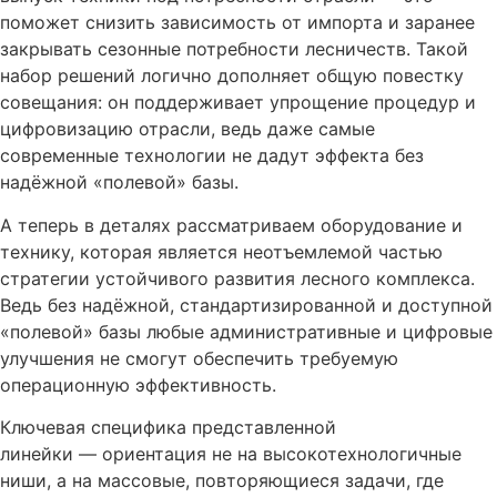
поможет снизить зависимость от импорта и заранее
закрывать сезонные потребности лесничеств. Такой
набор решений логично дополняет общую повестку
совещания: он поддерживает упрощение процедур и
цифровизацию отрасли, ведь даже самые
современные технологии не дадут эффекта без
надёжной «полевой» базы.
А теперь в деталях рассматриваем оборудование и
технику, которая является неотъемлемой частью
стратегии устойчивого развития лесного комплекса.
Ведь без надёжной, стандартизированной и доступной
«полевой» базы любые административные и цифровые
улучшения не смогут обеспечить требуемую
операционную эффективность.
Ключевая специфика представленной
линейки — ориентация не на высокотехнологичные
ниши, а на массовые, повторяющиеся задачи, где