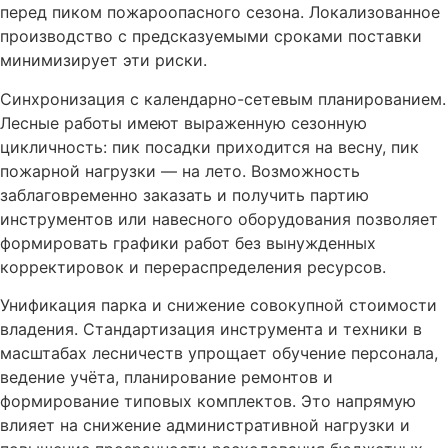
перед пиком пожароопасного сезона. Локализованное
производство с предсказуемыми сроками поставки
минимизирует эти риски.
Синхронизация с календарно-сетевым планированием.
Лесные работы имеют выраженную сезонную
цикличность: пик посадки приходится на весну, пик
пожарной нагрузки — на лето. Возможность
заблаговременно заказать и получить партию
инструментов или навесного оборудования позволяет
формировать графики работ без вынужденных
корректировок и перераспределения ресурсов.
Унификация парка и снижение совокупной стоимости
владения. Стандартизация инструмента и техники в
масштабах лесничеств упрощает обучение персонала,
ведение учёта, планирование ремонтов и
формирование типовых комплектов. Это напрямую
влияет на снижение административной нагрузки и