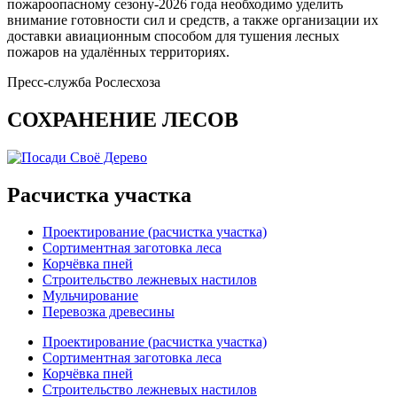
пожароопасному сезону-2026 года необходимо уделить
внимание готовности сил и средств, а также организации их
доставки авиационным способом для тушения лесных
пожаров на удалённых территориях.
Пресс-служба Рослесхоза
СОХРАНЕНИЕ ЛЕСОВ
Расчистка участка
Проектирование (расчистка участка)
Сортиментная заготовка леса
Корчёвка пней
Строительство лежневых настилов
Мульчирование
Перевозка древесины
Проектирование (расчистка участка)
Сортиментная заготовка леса
Корчёвка пней
Строительство лежневых настилов