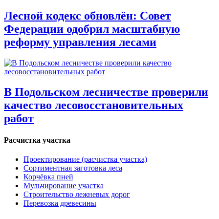
Лесной кодекс обновлён: Совет
Федерации одобрил масштабную
реформу управления лесами
В Подольском лесничестве проверили
качество лесовосстановительных
работ
Расчистка участка
Проектирование (расчистка участка)
Сортиментная заготовка леса
Корчёвка пней
Мульчирование участка
Строительство лежневых дорог
Перевозка древесины