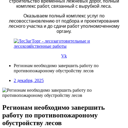
строительство временных лежневых дорог, полный
комплекс работ, связанный с вырубкой леса.
Оказываем полный комплекс услуг по
лесовосстановлению от подбора и проектирования
лесного участка и до сдачи работ уполномоченному
органу.
Vk
Регионам необходимо завершить работу по
противопожароному обустройству лесов
2 декабря, 2025
Регионам необходимо завершить
работу по противопожароному
обустройству лесов