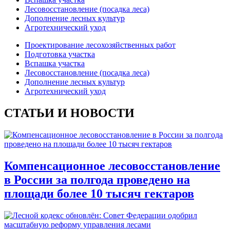
Лесовосстановление (посадка леса)
Дополнение лесных культур
Агротехнический уход
Проектирование лесохозяйственных работ
Подготовка участка
Вспашка участка
Лесовосстановление (посадка леса)
Дополнение лесных культур
Агротехнический уход
СТАТЬИ И НОВОСТИ
Компенсационное лесовосстановление
в России за полгода проведено на
площади более 10 тысяч гектаров