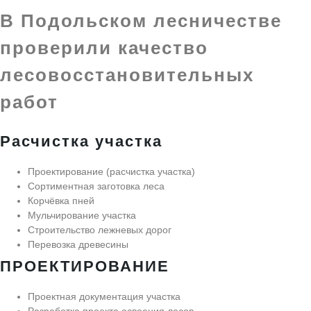
В Подольском лесничестве
проверили качество
лесовосстановительных
работ
Расчистка участка
Проектирование (расчистка участка)
Сортиментная заготовка леса
Корчёвка пней
Мульчирование участка
Строительство лежневых дорог
Перевозка древесины
ПРОЕКТИРОВАНИЕ
Проектная документация участка