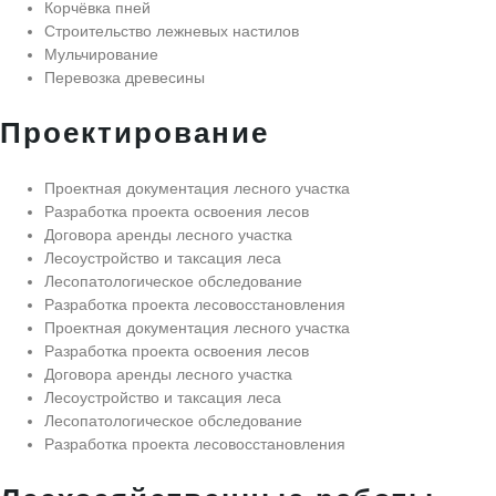
Корчёвка пней
Строительство лежневых настилов
Мульчирование
Перевозка древесины
Проектирование
Проектная документация лесного участка
Разработка проекта освоения лесов
Договора аренды лесного участка
Лесоустройство и таксация леса
Лесопатологическое обследование
Разработка проекта лесовосстановления
Проектная документация лесного участка
Разработка проекта освоения лесов
Договора аренды лесного участка
Лесоустройство и таксация леса
Лесопатологическое обследование
Разработка проекта лесовосстановления