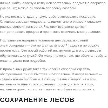
линию, найти опасную ветку или застрявший предмет, а оператор
уже решит, можно ли убрать проблему лазером.
Но полностью отдавать такую работу автоматике пока рано.
Слишком высокая мощность, слишком много рисков и слишком
разные условия на местах. Человек всё равно должен
контролировать процесс и принимать окончательное решение.
Портативные лазерные установки для расчистки линий
электропередач — это не фантастический гаджет и не оружие
против леса. Это новый рабочий инструмент для энергетиков и
обслуживающих служб. Он может помочь там, где обычная работа
опасна, долга или неудобна.
В правильных руках такая технология способна сделать
обслуживание линий быстрее и безопаснее. В неправильных —
создать новые проблемы. Поэтому главный вопрос не в том,
насколько мощный лазер сделали производители, а в том,
насколько грамотно и ответственно его будут использовать.
СОХРАНЕНИЕ ЛЕСОВ