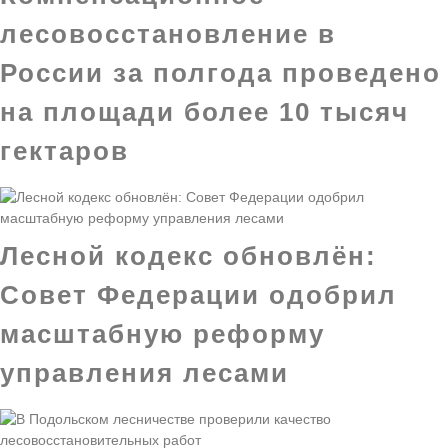
лесовосстановление в
России за полгода проведено
на площади более 10 тысяч
гектаров
Лесной кодекс обновлён:
Совет Федерации одобрил
масштабную реформу
управления лесами