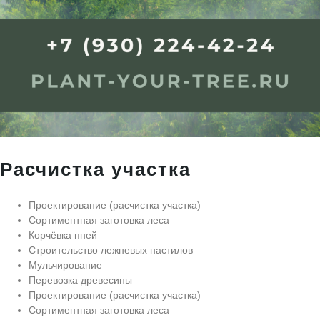
Расчистка участка
Проектирование (расчистка участка)
Сортиментная заготовка леса
Корчёвка пней
Строительство лежневых настилов
Мульчирование
Перевозка древесины
Проектирование (расчистка участка)
Сортиментная заготовка леса