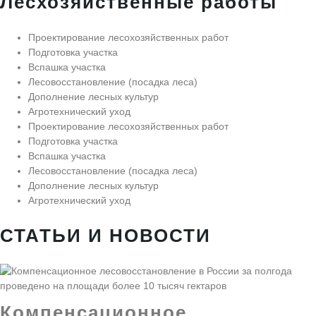
Лесхозяйственные работы
Проектирование лесохозяйственных работ
Подготовка участка
Вспашка участка
Лесовосстановление (посадка леса)
Дополнение лесных культур
Агротехнический уход
Проектирование лесохозяйственных работ
Подготовка участка
Вспашка участка
Лесовосстановление (посадка леса)
Дополнение лесных культур
Агротехнический уход
СТАТЬИ И НОВОСТИ
Компенсационное