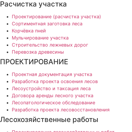
Расчистка участка
Проектирование (расчистка участка)
Сортиментная заготовка леса
Корчёвка пней
Мульчирование участка
Строительство лежневых дорог
Перевозка древесины
ПРОЕКТИРОВАНИЕ
Проектная документация участка
Разработка проекта освоения лесов
Лесоустройство и таксация леса
Договора аренды лесного участка
Лесопатологическое обследование
Разработка проекта лесовосстановления
Лесохозяйственные работы
Проектирование лесохозяйственных работ