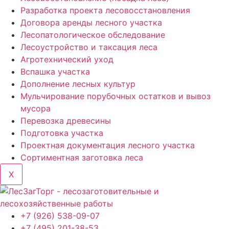
Разработка проекта лесовосстановления
Договора аренды лесного участка
Лесопатологическое обследование
Лесоустройство и таксация леса
Агротехнический уход
Вспашка участка
Дополнение лесных культур
Мульчирование порубочных остатков и вывоз
мусора
Перевозка древесины
Подготовка участка
Проектная документация лесного участка
Сортиментная заготовка леса
X
+7 (926) 538-09-07
+7 (495) 201-38-53