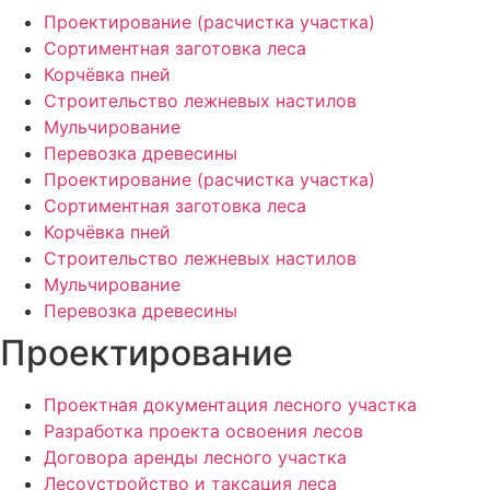
Проектирование (расчистка участка)
Сортиментная заготовка леса
Корчёвка пней
Строительство лежневых настилов
Мульчирование
Перевозка древесины
Проектирование (расчистка участка)
Сортиментная заготовка леса
Корчёвка пней
Строительство лежневых настилов
Мульчирование
Перевозка древесины
Проектирование
Проектная документация лесного участка
Разработка проекта освоения лесов
Договора аренды лесного участка
Лесоустройство и таксация леса