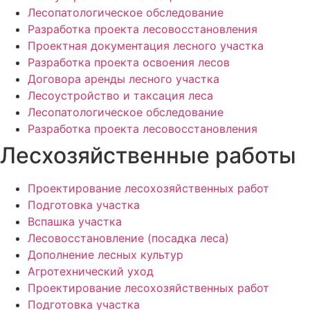
Лесопатологическое обследование
Разработка проекта лесовосстановления
Проектная документация лесного участка
Разработка проекта освоения лесов
Договора аренды лесного участка
Лесоустройство и таксация леса
Лесопатологическое обследование
Разработка проекта лесовосстановления
Лесхозяйственные работы
Проектирование лесохозяйственных работ
Подготовка участка
Вспашка участка
Лесовосстановление (посадка леса)
Дополнение лесных культур
Агротехнический уход
Проектирование лесохозяйственных работ
Подготовка участка