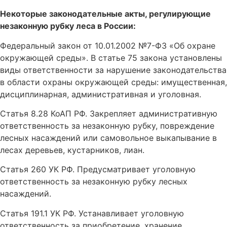
Некоторые законодательные акты, регулирующие
незаконную рубку леса в России:
Федеральный закон от 10.01.2002 №7-ФЗ «Об охране
окружающей среды». В статье 75 закона установлены
виды ответственности за нарушение законодательства
в области охраны окружающей среды: имущественная,
дисциплинарная, административная и уголовная.
Статья 8.28 КоАП РФ. Закрепляет административную
ответственность за незаконную рубку, повреждение
лесных насаждений или самовольное выкапывание в
лесах деревьев, кустарников, лиан.
Статья 260 УК РФ. Предусматривает уголовную
ответственность за незаконную рубку лесных
насаждений.
Статья 191.1 УК РФ. Устанавливает уголовную
ответственность за приобретение, хранение,