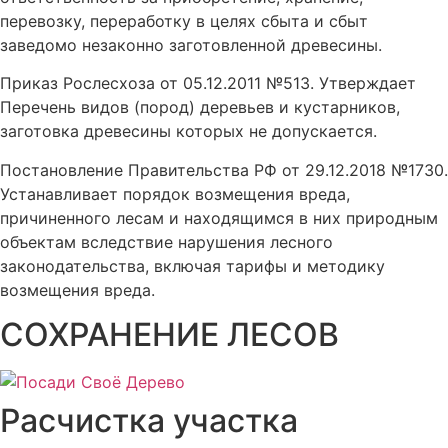
перевозку, переработку в целях сбыта и сбыт
заведомо незаконно заготовленной древесины.
Приказ Рослесхоза от 05.12.2011 №513. Утверждает
Перечень видов (пород) деревьев и кустарников,
заготовка древесины которых не допускается.
Постановление Правительства РФ от 29.12.2018 №1730.
Устанавливает порядок возмещения вреда,
причиненного лесам и находящимся в них природным
объектам вследствие нарушения лесного
законодательства, включая тарифы и методику
возмещения вреда.
СОХРАНЕНИЕ ЛЕСОВ
Расчистка участка