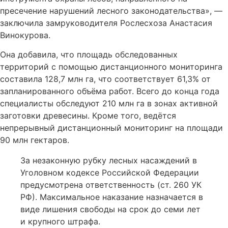
пресечение нарушений лесного законодательства», —
заключила замруководителя Рослесхоза Анастасия
Винокурова.
Она добавила, что площадь обследованных
территорий с помощью дистанционного мониторинга
составила 128,7 млн га, что соответствует 61,3% от
запланированного объёма работ. Всего до конца года
специалисты обследуют 210 млн га в зонах активной
заготовки древесины. Кроме того, ведётся
непрерывный дистанционный мониторинг на площади
90 млн гектаров.
За незаконную рубку лесных насаждений в
Уголовном кодексе Российской Федерации
предусмотрена ответственность (ст. 260 УК
РФ). Максимальное наказание назначается в
виде лишения свободы на срок до семи лет
и крупного штрафа.