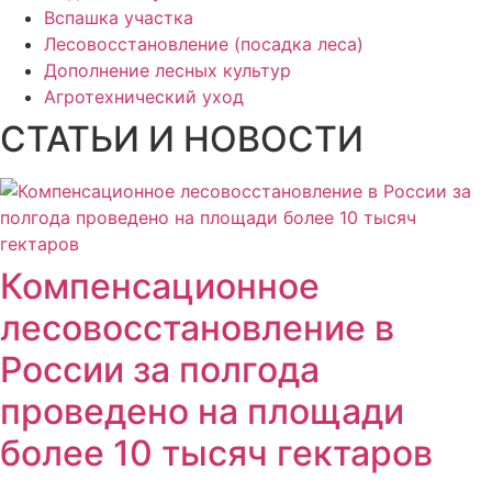
Вспашка участка
Лесовосстановление (посадка леса)
Дополнение лесных культур
Агротехнический уход
СТАТЬИ И НОВОСТИ
Компенсационное
лесовосстановление в
России за полгода
проведено на площади
более 10 тысяч гектаров