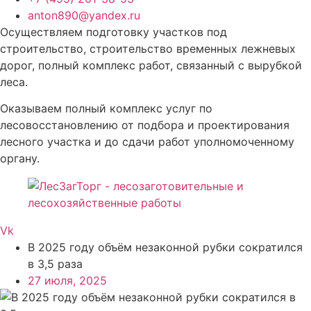
anton890@yandex.ru
Осуществляем подготовку участков под
строительство, строительство временных лежневых
дорог, полный комплекс работ, связанный с вырубкой
леса.
Оказываем полный комплекс услуг по
лесовосстановлению от подбора и проектирования
лесного участка и до сдачи работ уполномоченному
органу.
Vk
В 2025 году объём незаконной рубки сократился
в 3,5 раза
27 июля, 2025