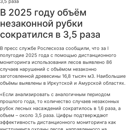
В 2025 году объём
незаконной рубки
сократился в 3,5 раза
В пресс службе Рослесхоза сообщили, что за I
полугодие 2025 года с помощью дистанционного
мониторинга использования лесов выявлено 86
случаев нарушений с объёмом незаконно
заготовленной древесины 16,8 тысяч м3. Наибольшие
объёмы выявлены в Иркутской и Амурской областях.
«Если анализировать с аналогичным периодом
прошлого года, то количество случаев незаконных
рубок лесных насаждений сократилось в 1,6 раза, а
объем – около 3,5 раза. Цифры подтверждают
эффективность дистанционного мониторинга как
инструмента охраны лесов, направленного на