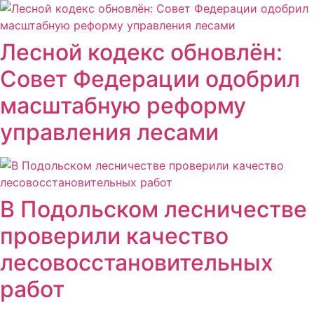
Лесной кодекс обновлён:
Совет Федерации одобрил
масштабную реформу
управления лесами
В Подольском лесничестве
проверили качество
лесовосстановительных
работ