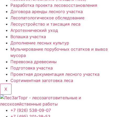
Разработка проекта лесовосстановления
Договора аренды лесного участка
Лесопатологическое обследование
Лесоустройство и таксация леса
Агротехнический уход
Вспашка участка
Дополнение лесных культур
Мульчирование порубочных остатков и вывоз
мусора
Перевозка древесины
Подготовка участка
Проектная документация лесного участка
Сортиментная заготовка леса
X
+7 (926) 538-09-07
+7 (495) 201-38-53