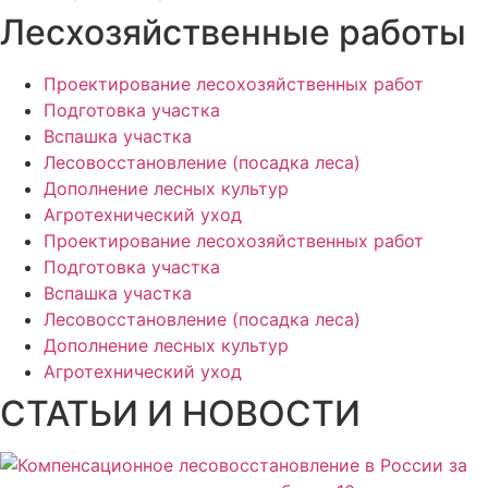
Лесхозяйственные работы
Проектирование лесохозяйственных работ
Подготовка участка
Вспашка участка
Лесовосстановление (посадка леса)
Дополнение лесных культур
Агротехнический уход
Проектирование лесохозяйственных работ
Подготовка участка
Вспашка участка
Лесовосстановление (посадка леса)
Дополнение лесных культур
Агротехнический уход
СТАТЬИ И НОВОСТИ