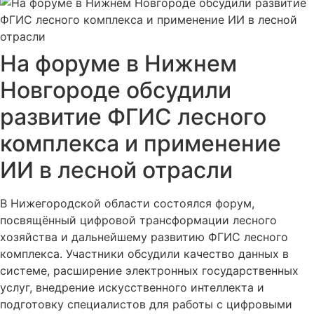
На форуме в Нижнем
Новгороде обсудили
развитие ФГИС лесного
комплекса и применение
ИИ в лесной отрасли
В Нижегородской области состоялся форум,
посвящённый цифровой трансформации лесного
хозяйства и дальнейшему развитию ФГИС лесного
комплекса. Участники обсудили качество данных в
системе, расширение электронных государственных
услуг, внедрение искусственного интеллекта и
подготовку специалистов для работы с цифровыми