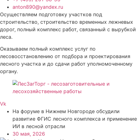
anton890@yandex.ru
Осуществляем подготовку участков под
строительство, строительство временных лежневых
дорог, полный комплекс работ, связанный с вырубкой
леса.
Оказываем полный комплекс услуг по
лесовосстановлению от подбора и проектирования
лесного участка и до сдачи работ уполномоченному
органу.
Vk
На форуме в Нижнем Новгороде обсудили
развитие ФГИС лесного комплекса и применение
ИИ в лесной отрасли
30 мая, 2026