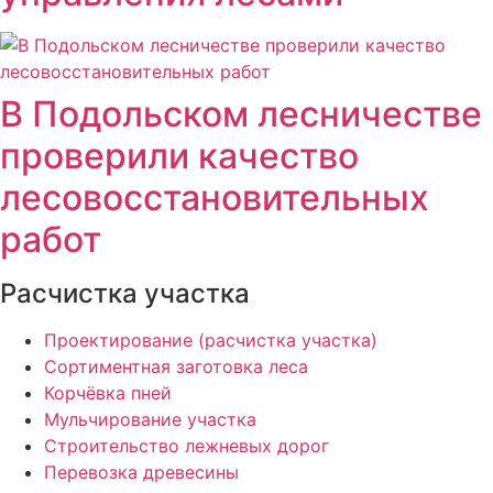
В Подольском лесничестве
проверили качество
лесовосстановительных
работ
Расчистка участка
Проектирование (расчистка участка)
Сортиментная заготовка леса
Корчёвка пней
Мульчирование участка
Строительство лежневых дорог
Перевозка древесины