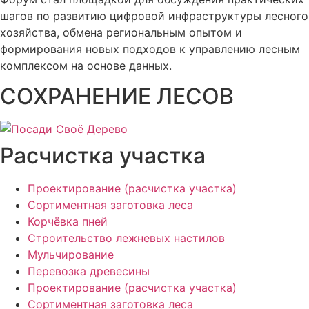
шагов по развитию цифровой инфраструктуры лесного
хозяйства, обмена региональным опытом и
формирования новых подходов к управлению лесным
комплексом на основе данных.
СОХРАНЕНИЕ ЛЕСОВ
Расчистка участка
Проектирование (расчистка участка)
Сортиментная заготовка леса
Корчёвка пней
Строительство лежневых настилов
Мульчирование
Перевозка древесины
Проектирование (расчистка участка)
Сортиментная заготовка леса