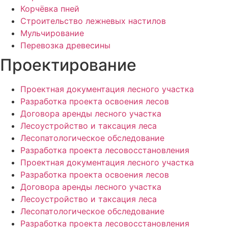
Корчёвка пней
Строительство лежневых настилов
Мульчирование
Перевозка древесины
Проектирование
Проектная документация лесного участка
Разработка проекта освоения лесов
Договора аренды лесного участка
Лесоустройство и таксация леса
Лесопатологическое обследование
Разработка проекта лесовосстановления
Проектная документация лесного участка
Разработка проекта освоения лесов
Договора аренды лесного участка
Лесоустройство и таксация леса
Лесопатологическое обследование
Разработка проекта лесовосстановления