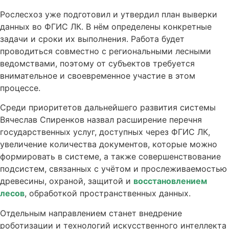
Рослесхоз уже подготовил и утвердил план выверки
данных во ФГИС ЛК. В нём определены конкретные
задачи и сроки их выполнения. Работа будет
проводиться совместно с региональными лесными
ведомствами, поэтому от субъектов требуется
внимательное и своевременное участие в этом
процессе.
Среди приоритетов дальнейшего развития системы
Вячеслав Спиренков назвал расширение перечня
государственных услуг, доступных через ФГИС ЛК,
увеличение количества документов, которые можно
формировать в системе, а также совершенствование
подсистем, связанных с учётом и прослеживаемостью
древесины, охраной, защитой и
восстановлением
лесов
, обработкой пространственных данных.
Отдельным направлением станет внедрение
роботизации и технологий искусственного интеллекта