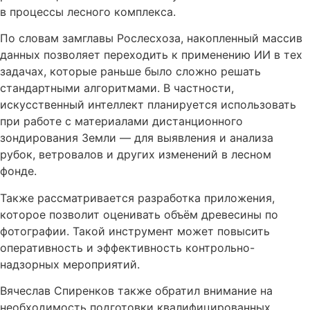
в процессы лесного комплекса.
По словам замглавы Рослесхоза, накопленный массив
данных позволяет переходить к применению ИИ в тех
задачах, которые раньше было сложно решать
стандартными алгоритмами. В частности,
искусственный интеллект планируется использовать
при работе с материалами дистанционного
зондирования Земли — для выявления и анализа
рубок, ветровалов и других изменений в лесном
фонде.
Также рассматривается разработка приложения,
которое позволит оценивать объём древесины по
фотографии. Такой инструмент может повысить
оперативность и эффективность контрольно-
надзорных мероприятий.
Вячеслав Спиренков также обратил внимание на
необходимость подготовки квалифицированных