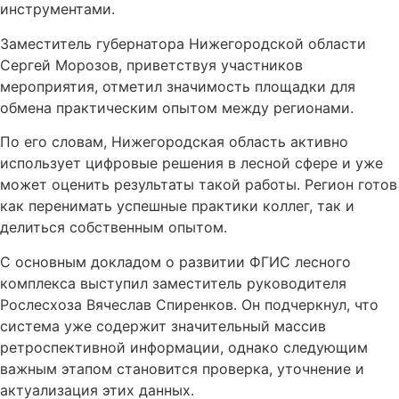
инструментами.
Заместитель губернатора Нижегородской области
Сергей Морозов, приветствуя участников
мероприятия, отметил значимость площадки для
обмена практическим опытом между регионами.
По его словам, Нижегородская область активно
использует цифровые решения в лесной сфере и уже
может оценить результаты такой работы. Регион готов
как перенимать успешные практики коллег, так и
делиться собственным опытом.
С основным докладом о развитии ФГИС лесного
комплекса выступил заместитель руководителя
Рослесхоза Вячеслав Спиренков. Он подчеркнул, что
система уже содержит значительный массив
ретроспективной информации, однако следующим
важным этапом становится проверка, уточнение и
актуализация этих данных.