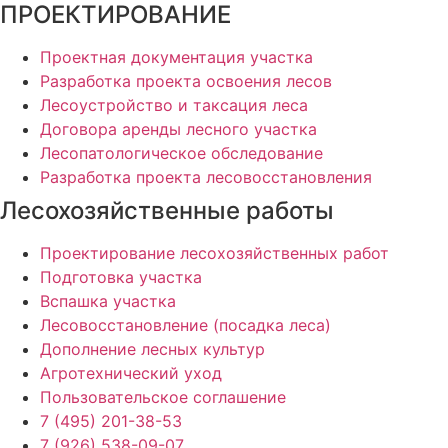
ПРОЕКТИРОВАНИЕ
Проектная документация участка
Разработка проекта освоения лесов
Лесоустройство и таксация леса
Договора аренды лесного участка
Лесопатологическое обследование
Разработка проекта лесовосстановления
Лесохозяйственные работы
Проектирование лесохозяйственных работ
Подготовка участка
Вспашка участка
Лесовосстановление (посадка леса)
Дополнение лесных культур
Агротехнический уход
Пользовательское соглашение
7 (495) 201-38-53
7 (926) 538-09-07