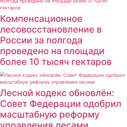
Компенсационное
лесовосстановление в
России за полгода
проведено на площади
более 10 тысяч гектаров
Лесной кодекс обновлён:
Совет Федерации одобрил
масштабную реформу
управления лесами