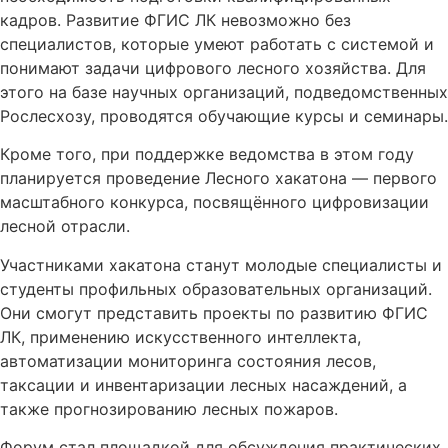
кадров. Развитие ФГИС ЛК невозможно без
специалистов, которые умеют работать с системой и
понимают задачи цифрового лесного хозяйства. Для
этого на базе научных организаций, подведомственных
Рослесхозу, проводятся обучающие курсы и семинары.
Кроме того, при поддержке ведомства в этом году
планируется проведение Лесного хакатона — первого
масштабного конкурса, посвящённого цифровизации
лесной отрасли.
Участниками хакатона станут молодые специалисты и
студенты профильных образовательных организаций.
Они смогут представить проекты по развитию ФГИС
ЛК, применению искусственного интеллекта,
автоматизации мониторинга состояния лесов,
таксации и инвентаризации лесных насаждений, а
также прогнозированию лесных пожаров.
Форум стал площадкой для обсуждения практических