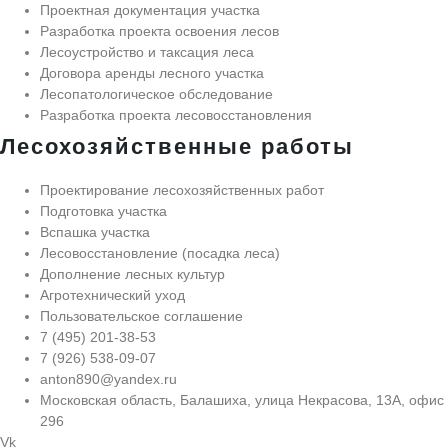
Проектная документация участка
Разработка проекта освоения лесов
Лесоустройство и таксация леса
Договора аренды лесного участка
Лесопатологическое обследование
Разработка проекта лесовосстановления
Лесохозяйственные работы
Проектирование лесохозяйственных работ
Подготовка участка
Вспашка участка
Лесовосстановление (посадка леса)
Дополнение лесных культур
Агротехнический уход
Пользовательское соглашение
7 (495) 201-38-53
7 (926) 538-09-07
anton890@yandex.ru
Московская область, Балашиха, улица Некрасова, 13А, офис
296
Vk