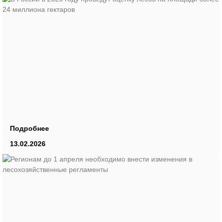
Подробнее
13.02.2026