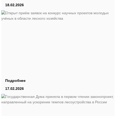
18.02.2026
Подробнее
17.02.2026