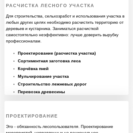
РАСЧИСТКА ЛЕСНОГО УЧАСТКА
Для строительства, сельхозработ и использования участка в
любых других целях необходимо расчистить территорию от
деревьев и кустарника. Заниматься расчисткой
самостоятельно неэффективно: лучше доверить вырубку
профессионалам.
Проектирование (расчистка участка)
Сортиментная заготовка леса
Корчёвка пней
Мульчирование участка
Строительство лежневых дорог
Перевозка древесины
ПРОЕКТИРОВАНИЕ
Это - обязанность лесопользователя. Проектирование
мероприятий, направленных на рациональное