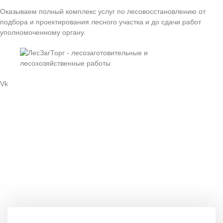
Оказываем полный комплекс услуг по лесовосстановлению от
подбора и проектирования лесного участка и до сдачи работ
уполномоченному органу.
Vk
СТАТЬИ И НОВОСТИ