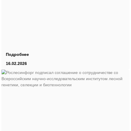
Подробнее
16.02.2026