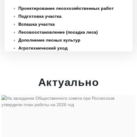
Проектирование лесохозяйственных работ
Подготовка участка
Вспашка участка
Лесовосстановление (посадка леса)
Дополнение лесных культур
Агротехнический уход
Актуально