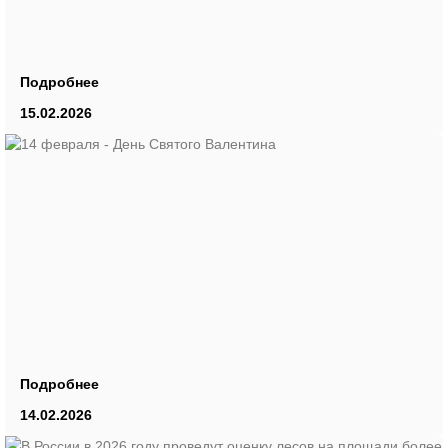
Подробнее
15.02.2026
Подробнее
14.02.2026