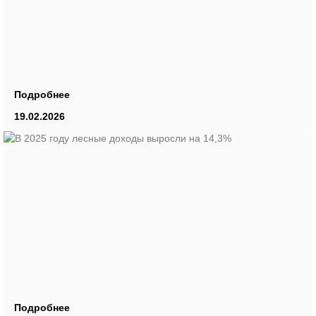
Подробнее
19.02.2026
Подробнее