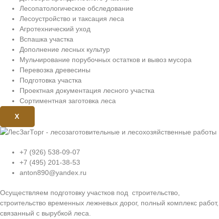
Лесопатологическое обследование
Лесоустройство и таксация леса
Агротехнический уход
Вспашка участка
Дополнение лесных культур
Мульчирование порубочных остатков и вывоз мусора
Перевозка древесины
Подготовка участка
Проектная документация лесного участка
Сортиментная заготовка леса
X
+7 (926) 538-09-07
+7 (495) 201-38-53
anton890@yandex.ru
Осуществляем подготовку участков под строительство,
строительство временных лежневых дорог, полный комплекс работ,
связанный с вырубкой леса.