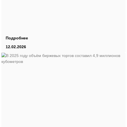
Подробнее
12.02.2026