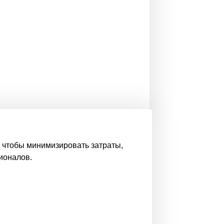
 чтобы минимизировать затраты,
ионалов.