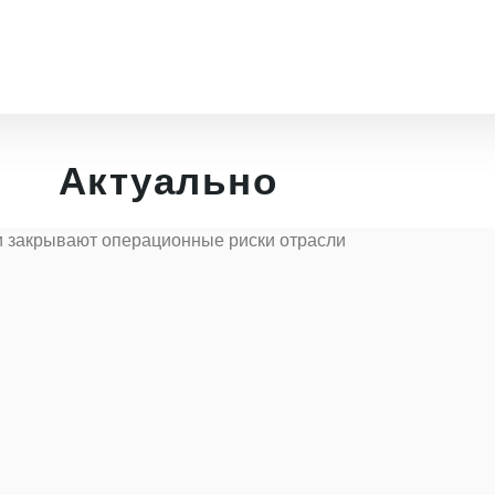
Актуально