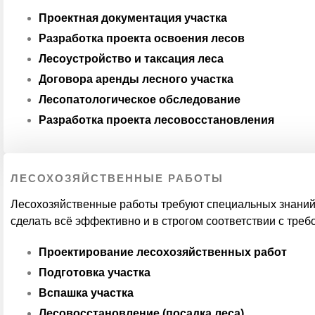
Проектная документация участка
Разработка проекта освоения лесов
Лесоустройство и таксация леса
Договора аренды лесного участка
Лесопатологическое обследование
Разработка проекта лесовосстановления
ЛЕСОХОЗЯЙСТВЕННЫЕ РАБОТЫ
Лесохозяйственные работы требуют специальных знаний
сделать всё эффективно и в строгом соответствии с тре
Проектирование лесохозяйственных работ
Подготовка участка
Вспашка участка
Лесовосстановление (посадка леса)