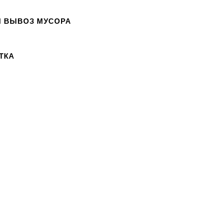
И ВЫВОЗ МУСОРА
ТКА