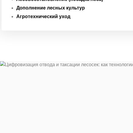
Дополнение лесных культур
Агротехнический уход