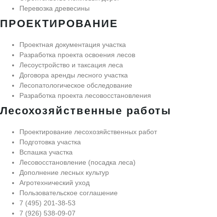
Перевозка древесины
ПРОЕКТИРОВАНИЕ
Проектная документация участка
Разработка проекта освоения лесов
Лесоустройство и таксация леса
Договора аренды лесного участка
Лесопатологическое обследование
Разработка проекта лесовосстановления
Лесохозяйственные работы
Проектирование лесохозяйственных работ
Подготовка участка
Вспашка участка
Лесовосстановление (посадка леса)
Дополнение лесных культур
Агротехнический уход
Пользовательское соглашение
7 (495) 201-38-53
7 (926) 538-09-07