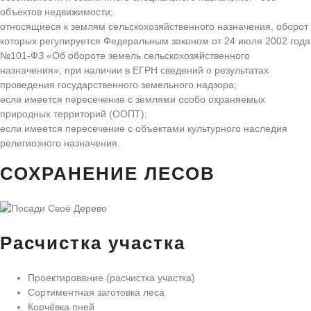
объектов недвижимости;
относящиеся к землям сельскохозяйственного назначения, оборот
которых регулируется Федеральным законом от 24 июля 2002 года
№101-ФЗ «Об обороте земель сельскохозяйственного
назначения», при наличии в ЕГРН сведений о результатах
проведения государственного земельного надзора;
если имеется пересечение с землями особо охраняемых
природных территорий (ООПТ);
если имеется пересечение с объектами культурного наследия
религиозного назначения.
СОХРАНЕНИЕ ЛЕСОВ
Расчистка участка
Проектирование (расчистка участка)
Сортиментная заготовка леса
Корчёвка пней