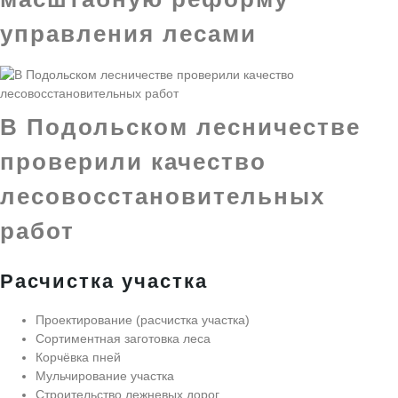
управления лесами
В Подольском лесничестве
проверили качество
лесовосстановительных
работ
Расчистка участка
Проектирование (расчистка участка)
Сортиментная заготовка леса
Корчёвка пней
Мульчирование участка
Строительство лежневых дорог