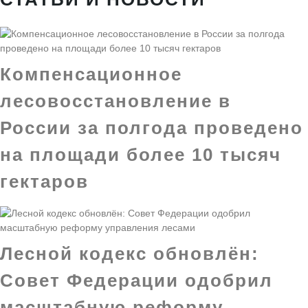
Компенсационное
лесовосстановление в
России за полгода проведено
на площади более 10 тысяч
гектаров
Лесной кодекс обновлён:
Совет Федерации одобрил
масштабную реформу