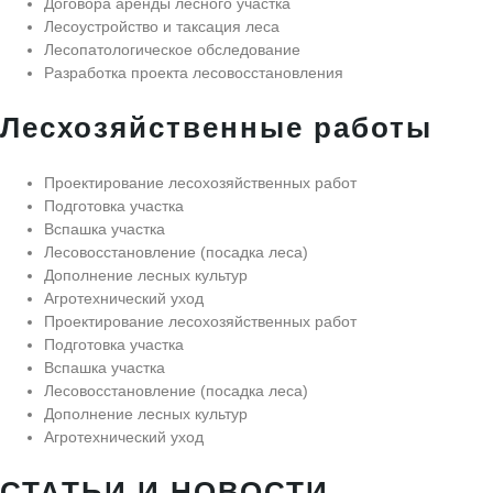
Договора аренды лесного участка
Лесоустройство и таксация леса
Лесопатологическое обследование
Разработка проекта лесовосстановления
Лесхозяйственные работы
Проектирование лесохозяйственных работ
Подготовка участка
Вспашка участка
Лесовосстановление (посадка леса)
Дополнение лесных культур
Агротехнический уход
Проектирование лесохозяйственных работ
Подготовка участка
Вспашка участка
Лесовосстановление (посадка леса)
Дополнение лесных культур
Агротехнический уход
СТАТЬИ И НОВОСТИ