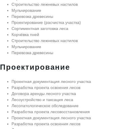
Строительство лежневых настилов
Мульчирование
Перевозка древесины
Проектирование (расчистка участка)
Сортиментная заготовка леса
Корчёвка пней
Строительство лежневых настилов
Мульчирование
Перевозка древесины
Проектирование
Проектная документация лесного участка
Разработка проекта освоения лесов
Договора аренды лесного участка
Лесоустройство и таксация леса
Лесопатологическое обследование
Разработка проекта лесовосстановления
Проектная документация лесного участка
Разработка проекта освоения лесов