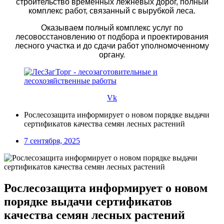
строительство временных лежневых дорог, полный
комплекс работ, связанный с вырубкой леса.
Оказываем полный комплекс услуг по
лесовосстановлению от подбора и проектирования
лесного участка и до сдачи работ уполномоченному
органу.
Vk
Рослесозащита информирует о новом порядке выдачи
сертификатов качества семян лесных растений
7 сентября, 2025
Рослесозащита информирует о новом
порядке выдачи сертификатов
качества семян лесных растений