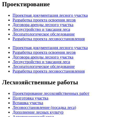
Проектирование
Проектная документация лесного участка
Разработка проекта освоения лесов
Договора аренды лесного участка
Лесоустройство и таксация леса
Лесопатологическое обследование
Разработка проекта лесовосстановления
Проектная документация лесного участка
Разработка проекта освоения лесов
Договора аренды лесного участка
Лесоустройство и таксация леса
Лесопатологическое обследование
Разработка проекта лесовосстановления
Лесхозяйственные работы
Проектирование лесохозяйственных работ
Подготовка участка
Вспашка участка
Лесовосстановление (посадка леса)
Дополнение лесных культур
Агротехнический уход