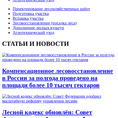
Проектирование лесохозяйственных работ
Подготовка участка
Вспашка участка
Лесовосстановление (посадка леса)
Дополнение лесных культур
Агротехнический уход
СТАТЬИ И НОВОСТИ
Компенсационное лесовосстановление
в России за полгода проведено на
площади более 10 тысяч гектаров
Лесной кодекс обновлён: Совет